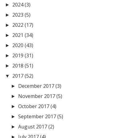
2024
(3)
►
2023
(5)
►
2022
(17)
►
2021
(34)
►
2020
(43)
►
2019
(31)
►
2018
(51)
►
2017
(52)
▼
December 2017
(3)
►
November 2017
(5)
►
October 2017
(4)
►
September 2017
(5)
►
August 2017
(2)
►
July 2017
(4)
►