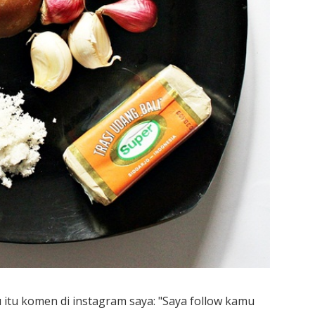
u itu komen di instagram saya: "Saya follow kamu