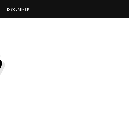
DISCLAIMER