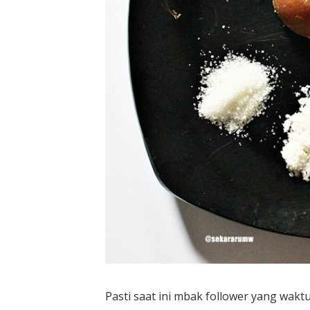
Pasti saat ini mbak follower yang wakt