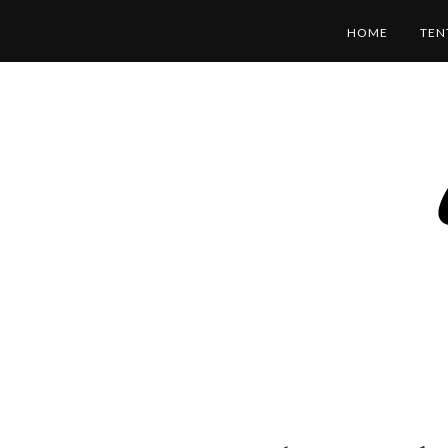
HOME
TEN