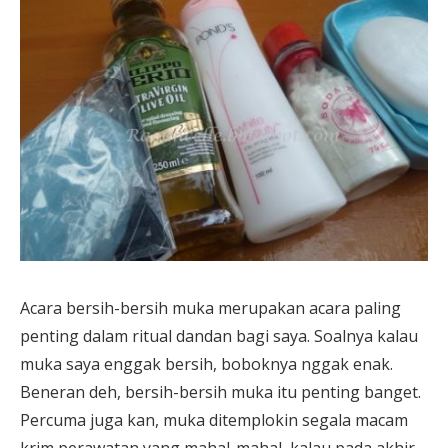
Acara bersih-bersih muka merupakan acara paling
penting dalam ritual dandan bagi saya. Soalnya kalau
muka saya enggak bersih, boboknya nggak enak.
Beneran deh, bersih-bersih muka itu penting banget.
Percuma juga kan, muka ditemplokin segala macam