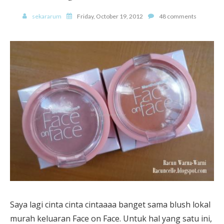
sekararum
Friday, October 19, 2012
48 comments
Saya lagi cinta cinta cintaaaa banget sama blush lokal
murah keluaran Face on Face. Untuk hal yang satu ini,