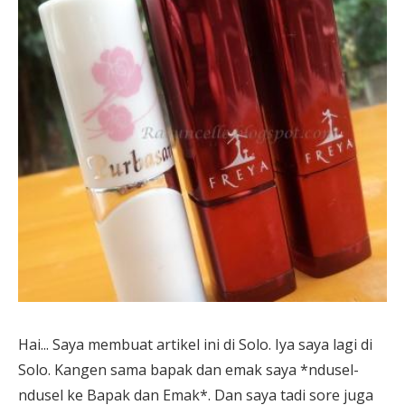
Hai... Saya membuat artikel ini di Solo. Iya saya lagi di
Solo. Kangen sama bapak dan emak saya *ndusel-
ndusel ke Bapak dan Emak*. Dan saya tadi sore juga