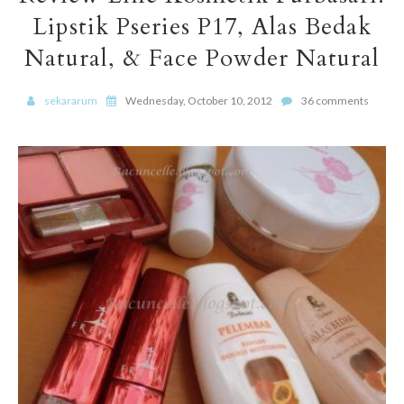
Lipstik Pseries P17, Alas Bedak
Natural, & Face Powder Natural
sekararum
Wednesday, October 10, 2012
36 comments