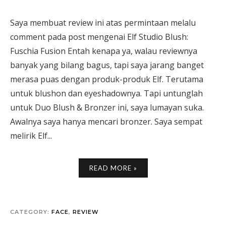
Saya membuat review ini atas permintaan melalu
comment pada post mengenai Elf Studio Blush:
Fuschia Fusion Entah kenapa ya, walau reviewnya
banyak yang bilang bagus, tapi saya jarang banget
merasa puas dengan produk-produk Elf. Terutama
untuk blushon dan eyeshadownya. Tapi untunglah
untuk Duo Blush & Bronzer ini, saya lumayan suka.
Awalnya saya hanya mencari bronzer. Saya sempat
melirik Elf...
READ MORE »
CATEGORY:
FACE
,
REVIEW