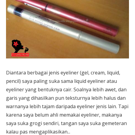
Diantara berbagai jenis eyeliner (gel, cream, liquid,
pencil) saya paling suka sama liquid eyeliner atau
eyeliner yang bentuknya cair. Soalnya lebih awet, dan
garis yang dihasilkan pun teksturnya lebih halus dan
warnanya lebih tajam daripada eyeliner jenis lain. Tapi
karena saya belum ahli memakai eyeliner, makanya
saya suka grogi sendiri, tangan saya suka gemeteran
kalau pas mengaplikasikan...