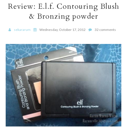
Review: E.l.f. Contouring Blush
& Bronzing powder
sekararum
Wednesday, October 17, 2012
32 comments