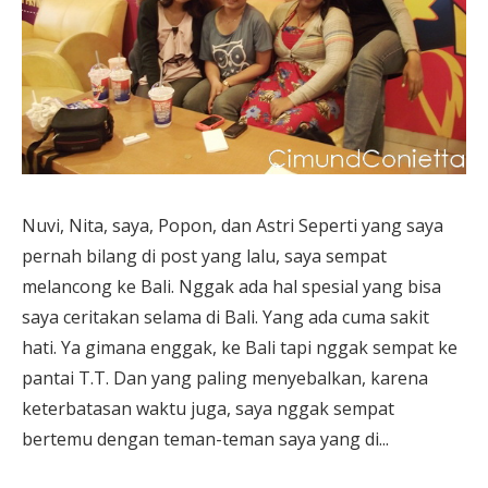
Nuvi, Nita, saya, Popon, dan Astri Seperti yang saya
pernah bilang di post yang lalu, saya sempat
melancong ke Bali. Nggak ada hal spesial yang bisa
saya ceritakan selama di Bali. Yang ada cuma sakit
hati. Ya gimana enggak, ke Bali tapi nggak sempat ke
pantai T.T. Dan yang paling menyebalkan, karena
keterbatasan waktu juga, saya nggak sempat
bertemu dengan teman-teman saya yang di...