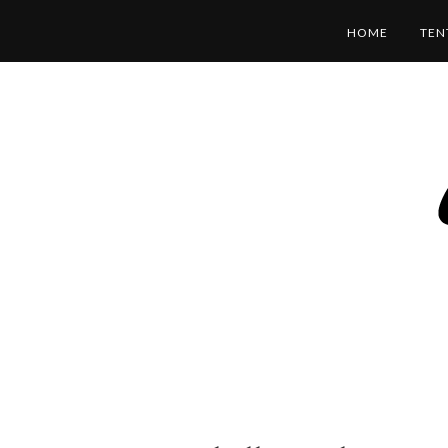
HOME
TEN