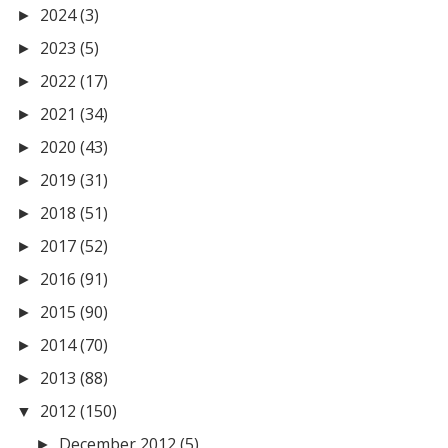
2024
(3)
►
2023
(5)
►
2022
(17)
►
2021
(34)
►
2020
(43)
►
2019
(31)
►
2018
(51)
►
2017
(52)
►
2016
(91)
►
2015
(90)
►
2014
(70)
►
2013
(88)
►
2012
(150)
▼
December 2012
(5)
►