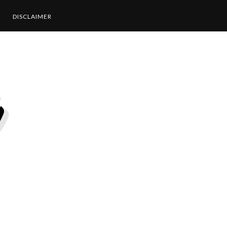
DISCLAIMER