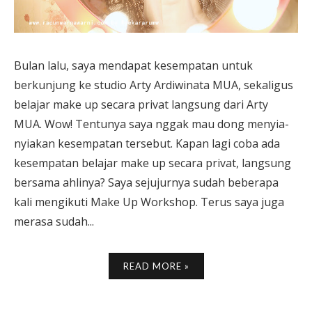
Bulan lalu, saya mendapat kesempatan untuk
berkunjung ke studio Arty Ardiwinata MUA, sekaligus
belajar make up secara privat langsung dari Arty
MUA. Wow! Tentunya saya nggak mau dong menyia-
nyiakan kesempatan tersebut. Kapan lagi coba ada
kesempatan belajar make up secara privat, langsung
bersama ahlinya? Saya sejujurnya sudah beberapa
kali mengikuti Make Up Workshop. Terus saya juga
merasa sudah...
READ MORE »