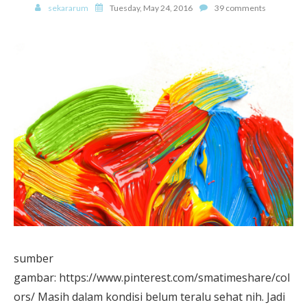
sekararum
Tuesday, May 24, 2016
39 comments
sumber
gambar: https://www.pinterest.com/smatimeshare/col
ors/ Masih dalam kondisi belum teralu sehat nih. Jadi