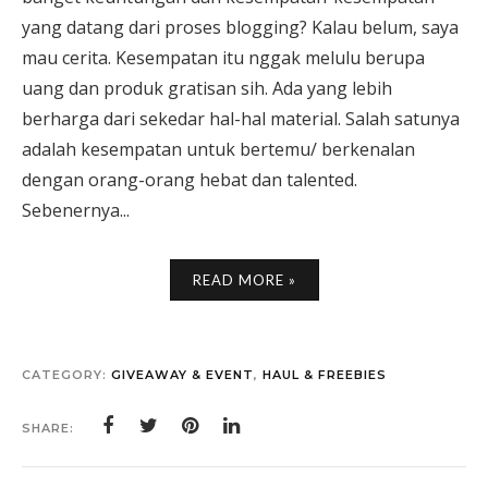
yang datang dari proses blogging? Kalau belum, saya
mau cerita. Kesempatan itu nggak melulu berupa
uang dan produk gratisan sih. Ada yang lebih
berharga dari sekedar hal-hal material. Salah satunya
adalah kesempatan untuk bertemu/ berkenalan
dengan orang-orang hebat dan talented.
Sebenernya...
READ MORE »
CATEGORY:
GIVEAWAY & EVENT
,
HAUL & FREEBIES
SHARE: