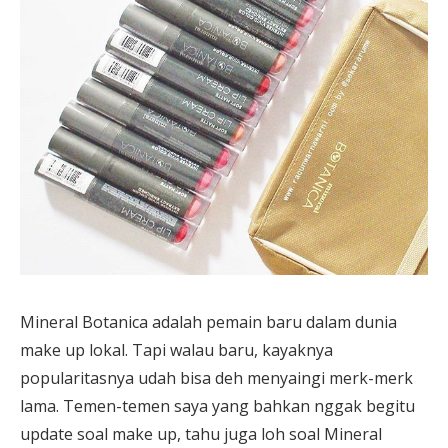
Mineral Botanica adalah pemain baru dalam dunia
make up lokal. Tapi walau baru, kayaknya
popularitasnya udah bisa deh menyaingi merk-merk
lama. Temen-temen saya yang bahkan nggak begitu
update soal make up, tahu juga loh soal Mineral