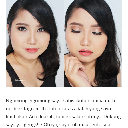
Ngomong-ngomong saya habis ikutan lomba make
up di instagram. Itu foto di atas adalah yang saya
lombakan. Ada dua sih, tapi ini salah satunya. Dukung
saya ya, gengs! :3 Oh iya, saya tuh mau cerita soal