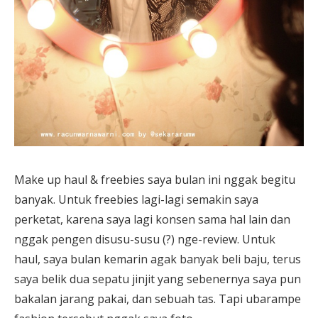
Make up haul & freebies saya bulan ini nggak begitu
banyak. Untuk freebies lagi-lagi semakin saya
perketat, karena saya lagi konsen sama hal lain dan
nggak pengen disusu-susu (?) nge-review. Untuk
haul, saya bulan kemarin agak banyak beli baju, terus
saya belik dua sepatu jinjit yang sebenernya saya pun
bakalan jarang pakai, dan sebuah tas. Tapi ubarampe