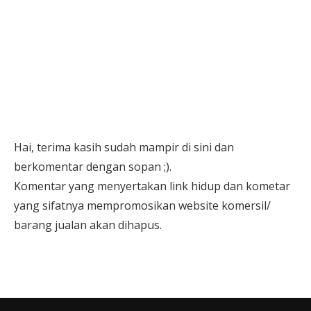
Hai, terima kasih sudah mampir di sini dan
berkomentar dengan sopan ;).
Komentar yang menyertakan link hidup dan kometar
yang sifatnya mempromosikan website komersil/
barang jualan akan dihapus.