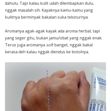
dahulu. Tapi kalau kulit udah dilembapkan dulu,
nggak masalah sih. Kayaknya kamu-kamu yang
kulitnya berminyak bakalan suka teksturnya.
Aromanya agak-agak kayak ada aroma herbal, tapi
yang seger gitu, bukan jamu/obat yang nggak enak.
Terus juga aromanya
soft
banget, nggak bakal
kerasa deh kalau nggak diendus ke botolnya.