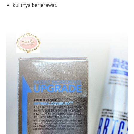
kulitnya berjerawat.