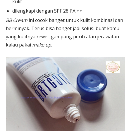
kulit
dilengkapi dengan SPF 28 PA ++
BB Cream
ini cocok banget untuk kulit kombinasi dan
berminyak. Terus bisa banget jadi solusi buat kamu
yang kulitnya rewel, gampang perih atau jerawatan
kalau pakai
make up
.