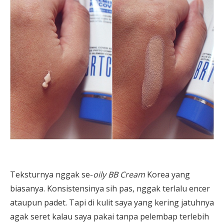
Teksturnya nggak se-
oily BB Cream
Korea yang
biasanya. Konsistensinya sih pas, nggak terlalu encer
ataupun padet. Tapi di kulit saya yang kering jatuhnya
agak seret kalau saya pakai tanpa pelembap terlebih