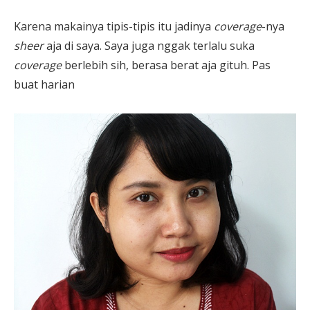
Karena makainya tipis-tipis itu jadinya
coverage
-nya
sheer
aja di saya. Saya juga nggak terlalu suka
coverage
berlebih sih, berasa berat aja gituh. Pas
buat harian