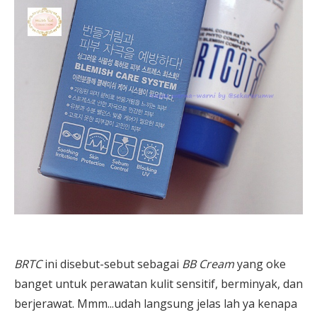
BRTC
ini disebut-sebut sebagai
BB Cream
yang oke
banget untuk perawatan kulit sensitif, berminyak, dan
berjerawat. Mmm...udah langsung jelas lah ya kenapa