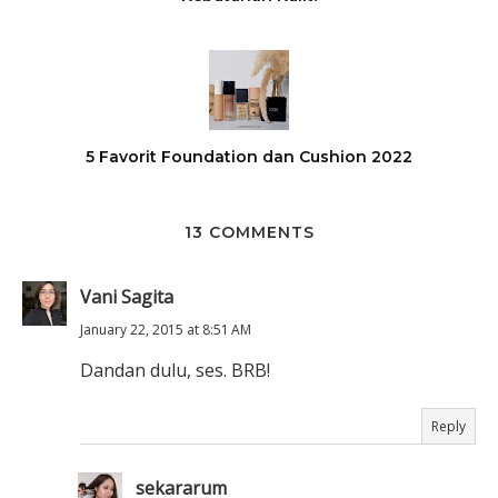
5 Favorit Foundation dan Cushion 2022
13 COMMENTS
Vani Sagita
January 22, 2015 at 8:51 AM
Dandan dulu, ses. BRB!
Reply
sekararum