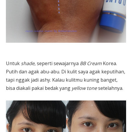
Untuk
shade
, seperti sewajarnya
BB Cream
Korea.
Putih dan agak abu-abu. Di kulit saya agak keputihan,
tapi nggak jadi ashy. Kalau kulitmu kuning banget,
bisa diakali pakai bedak yang
yellow tone
setelahnya.