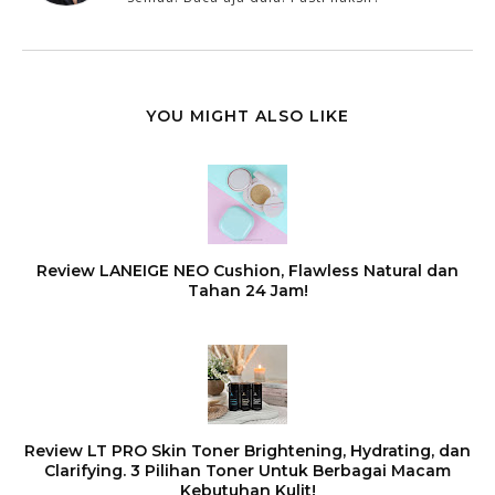
YOU MIGHT ALSO LIKE
Review LANEIGE NEO Cushion, Flawless Natural dan
Tahan 24 Jam!
Review LT PRO Skin Toner Brightening, Hydrating, dan
Clarifying. 3 Pilihan Toner Untuk Berbagai Macam
Kebutuhan Kulit!