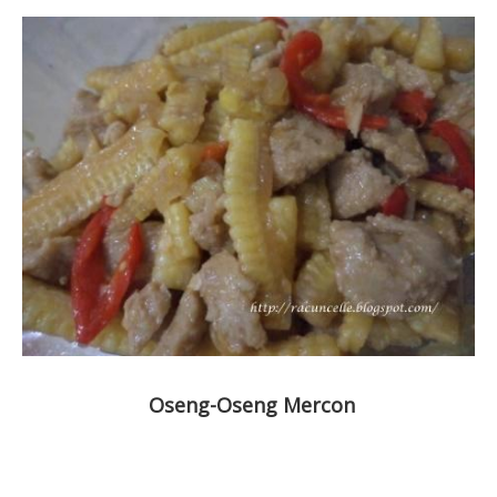
Oseng-Oseng Mercon