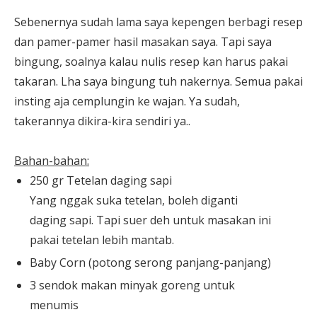
Sebenernya sudah lama saya kepengen berbagi resep
dan pamer-pamer hasil masakan saya. Tapi saya
bingung, soalnya kalau nulis resep kan harus pakai
takaran. Lha saya bingung tuh nakernya. Semua pakai
insting aja cemplungin ke wajan. Ya sudah,
takerannya dikira-kira sendiri ya..
Bahan-bahan:
250 gr Tetelan daging sapi
Yang nggak suka tetelan, boleh diganti
daging sapi. Tapi suer deh untuk masakan ini
pakai tetelan lebih mantab.
Baby Corn (potong serong panjang-panjang)
3 sendok makan minyak goreng untuk
menumis