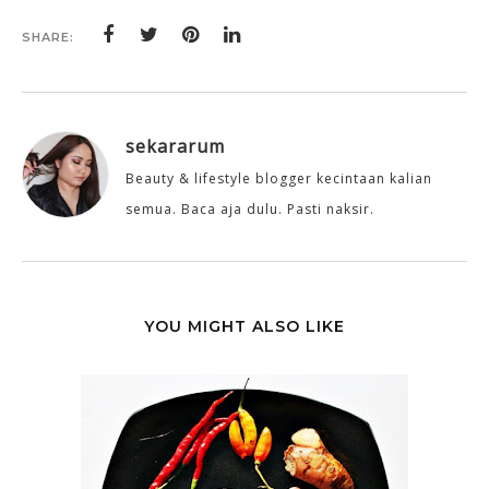
SHARE:
sekararum
Beauty & lifestyle blogger kecintaan kalian
semua. Baca aja dulu. Pasti naksir.
YOU MIGHT ALSO LIKE