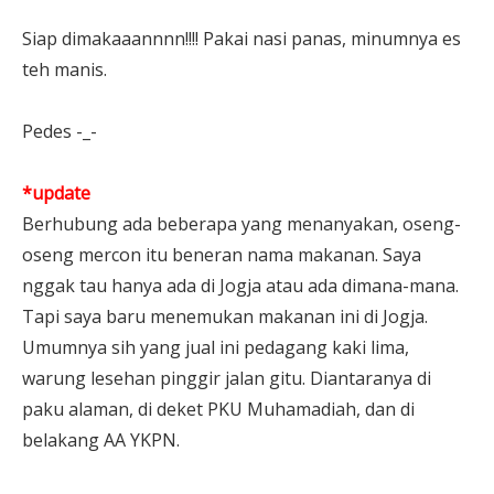
Siap dimakaaannnn!!!! Pakai nasi panas, minumnya es
teh manis.
Pedes -_-
*update
Berhubung ada beberapa yang menanyakan, oseng-
oseng mercon itu beneran nama makanan. Saya
nggak tau hanya ada di Jogja atau ada dimana-mana.
Tapi saya baru menemukan makanan ini di Jogja.
Umumnya sih yang jual ini pedagang kaki lima,
warung lesehan pinggir jalan gitu. Diantaranya di
paku alaman, di deket PKU Muhamadiah, dan di
belakang AA YKPN.