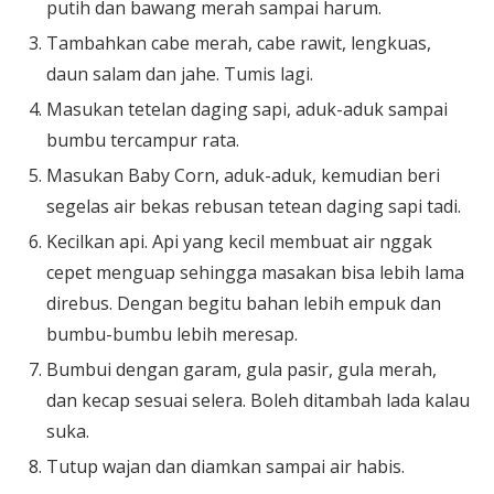
putih dan bawang merah sampai harum.
Tambahkan cabe merah, cabe rawit, lengkuas,
daun salam dan jahe. Tumis lagi.
Masukan tetelan daging sapi, aduk-aduk sampai
bumbu tercampur rata.
Masukan Baby Corn, aduk-aduk, kemudian beri
segelas air bekas rebusan tetean daging sapi tadi.
Kecilkan api. Api yang kecil membuat air nggak
cepet menguap sehingga masakan bisa lebih lama
direbus. Dengan begitu bahan lebih empuk dan
bumbu-bumbu lebih meresap.
Bumbui dengan garam, gula pasir, gula merah,
dan kecap sesuai selera. Boleh ditambah lada kalau
suka.
Tutup wajan dan diamkan sampai air habis.