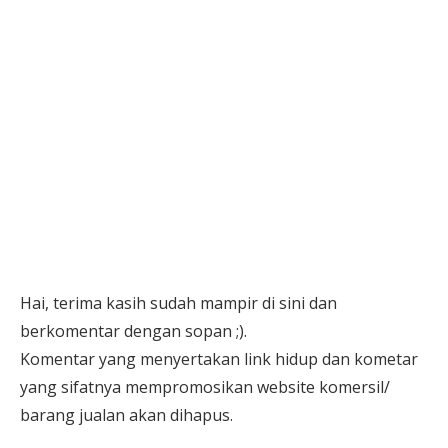
Hai, terima kasih sudah mampir di sini dan
berkomentar dengan sopan ;).
Komentar yang menyertakan link hidup dan kometar
yang sifatnya mempromosikan website komersil/
barang jualan akan dihapus.