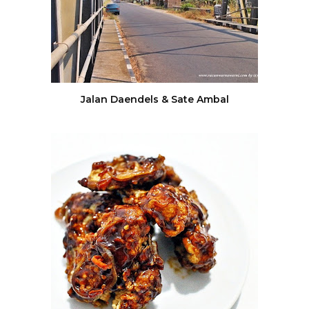
Jalan Daendels & Sate Ambal