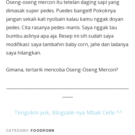
Oseng-oseng mercon itu tetelan daging sapi yang
dimasak super pedes. Puedes banget!! Pokoknya
jangan sekali-kali nyobain kalau kamu nggak doyan
pedes. Cita rasanya pedes-manis. Saya nggak tau
bumbu aslinya apa aja. Resep ini sih sudah saya
modifikasi: saya tambahin baby corn, jahe dan ladanya
saya hilangkan.
Gimana, tertarik mencoba Oseng-Oseng Mercon?
__________________________________________________________
_____
Tengokin yuk, Blogsale-nya Mbak Celle ^^
CATEGORY:
FOODPORN