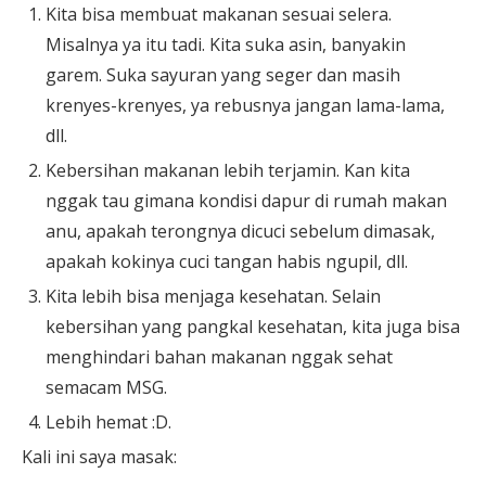
Kita bisa membuat makanan sesuai selera.
Misalnya ya itu tadi. Kita suka asin, banyakin
garem. Suka sayuran yang seger dan masih
krenyes-krenyes, ya rebusnya jangan lama-lama,
dll.
Kebersihan makanan lebih terjamin. Kan kita
nggak tau gimana kondisi dapur di rumah makan
anu, apakah terongnya dicuci sebelum dimasak,
apakah kokinya cuci tangan habis ngupil, dll.
Kita lebih bisa menjaga kesehatan. Selain
kebersihan yang pangkal kesehatan, kita juga bisa
menghindari bahan makanan nggak sehat
semacam MSG.
Lebih hemat :D.
Kali ini saya masak: