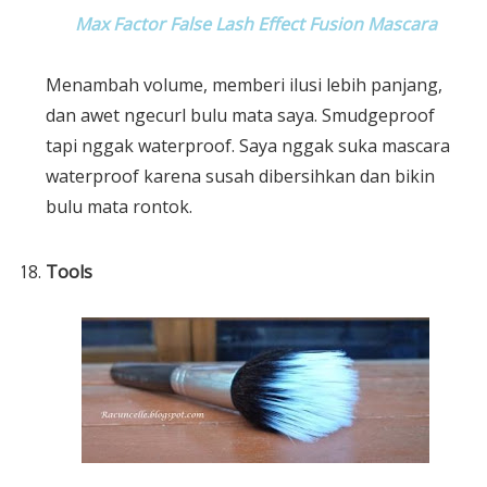
Max Factor False Lash Effect Fusion Mascara
Menambah volume, memberi ilusi lebih panjang,
dan awet ngecurl bulu mata saya. Smudgeproof
tapi nggak waterproof. Saya nggak suka mascara
waterproof karena susah dibersihkan dan bikin
bulu mata rontok.
Tools