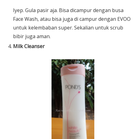
Iyep. Gula pasir aja. Bisa dicampur dengan busa
Face Wash, atau bisa juga di campur dengan EVOO
untuk kelembaban super. Sekalian untuk scrub
bibir juga aman.
Milk Cleanser