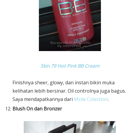
Skin 79 Hot Pink BB Cream
Finishnya sheer, glowy, dan instan bikin muka
kelihatan lebih bersinar. Oil controlnya juga bagus.
Saya mendapatkannya dari
Mslie Colection
.
Blush On dan Bronzer