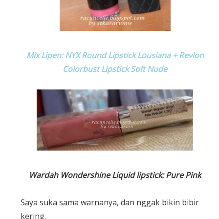
Mix Lipen: NYX Round Lipstick Lousiana + Revlon
Colorbust Lipstick Soft Nude
Wardah Wondershine Liquid lipstick: Pure Pink
Saya suka sama warnanya, dan nggak bikin bibir
kering.