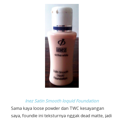
Inez Satin Smooth loquid Foundation
Sama kaya loose powder dan TWC kesayangan
saya, foundie ini teksturnya nggak dead matte, jadi