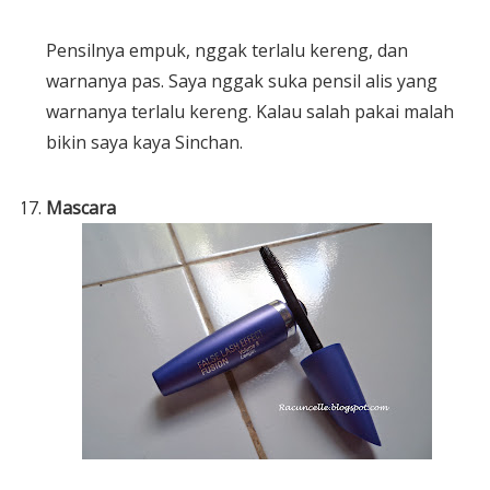
Pensilnya empuk, nggak terlalu kereng, dan
warnanya pas. Saya nggak suka pensil alis yang
warnanya terlalu kereng. Kalau salah pakai malah
bikin saya kaya Sinchan.
Mascara