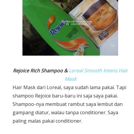
Rejoice Rich Shampoo &
Loreal Smooth Intens Hair
Mask
Hair Mask dari Loreal, saya sudah lama pakai. Tapi
shampoo Rejoice baru-baru ini saja saya pakai.
Shampoo-nya membuat rambut saya lembut dan
gampang diatur, walau tanpa conditioner. Saya
paling malas pakai conditioner.