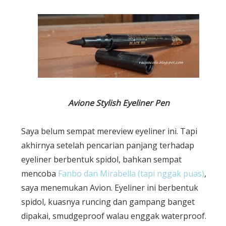
Avione Stylish Eyeliner Pen
Saya belum sempat mereview eyeliner ini. Tapi
akhirnya setelah pencarian panjang terhadap
eyeliner berbentuk spidol, bahkan sempat
mencoba
Fanbo dan Mirabella (tapi nggak puas)
,
saya menemukan Avion. Eyeliner ini berbentuk
spidol, kuasnya runcing dan gampang banget
dipakai, smudgeproof walau enggak waterproof.