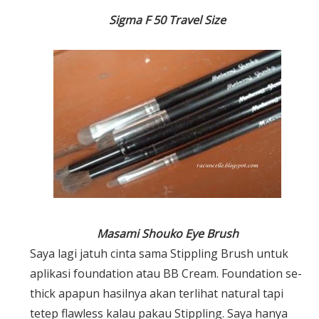
Sigma
F 50 Travel Size
Masami Shouko Eye Brush
Saya lagi jatuh cinta sama Stippling Brush untuk
aplikasi foundation atau BB Cream. Foundation se-
thick apapun hasilnya akan terlihat natural tapi
tetep flawless kalau pakau Stippling. Saya hanya