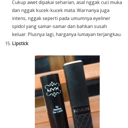
Cukup awet dipakai seharian, asal nggak cuci muka
dan nggak kucek-kucek mata. Warnanya juga
intens, nggak seperti pada umumnya eyeliner
spidol yang samar-samar dan bahkan susah
keluar. Plusnya lagi, harganya lumayan terjangkau.
Lipstick