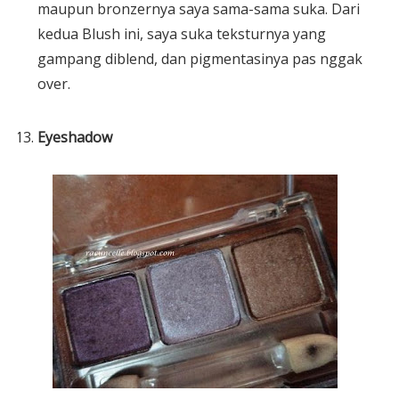
maupun bronzernya saya sama-sama suka. Dari
kedua Blush ini, saya suka teksturnya yang
gampang diblend, dan pigmentasinya pas nggak
over.
Eyeshadow