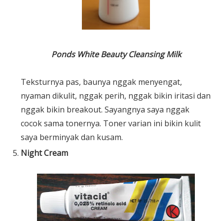
Ponds White Beauty Cleansing Milk
Teksturnya pas, baunya nggak menyengat,
nyaman dikulit, nggak perih, nggak bikin iritasi dan
nggak bikin breakout. Sayangnya saya nggak
cocok sama tonernya. Toner varian ini bikin kulit
saya berminyak dan kusam.
Night Cream