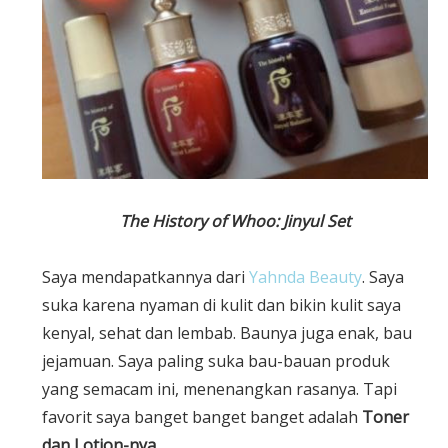
The History of Whoo: Jinyul Set
Saya mendapatkannya dari
Yahnda Beauty
. Saya
suka karena nyaman di kulit dan bikin kulit saya
kenyal, sehat dan lembab. Baunya juga enak, bau
jejamuan. Saya paling suka bau-bauan produk
yang semacam ini, menenangkan rasanya. Tapi
favorit saya banget banget banget adalah
Toner
dan Lotion-nya.