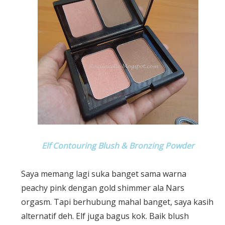
Elf Contouring Blush & Bronzing Powder
Saya memang lagi suka banget sama warna
peachy pink dengan gold shimmer ala Nars
orgasm. Tapi berhubung mahal banget, saya kasih
alternatif deh. Elf juga bagus kok. Baik blush