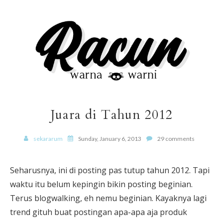
Juara di Tahun 2012
sekararum
Sunday, January 6, 2013
29 comments
Seharusnya, ini di posting pas tutup tahun 2012. Tapi
waktu itu belum kepingin bikin posting beginian.
Terus blogwalking, eh nemu beginian. Kayaknya lagi
trend gituh buat postingan apa-apa aja produk