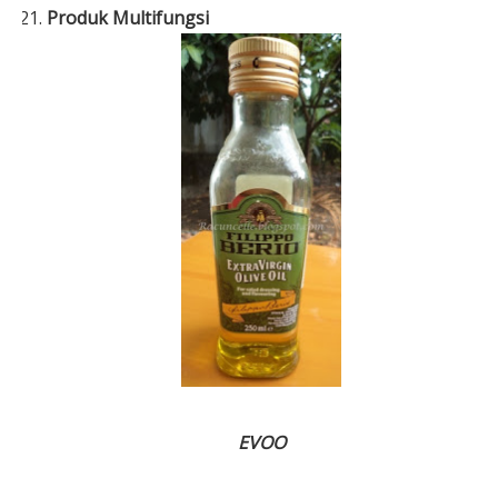
Produk Multifungsi
EVOO