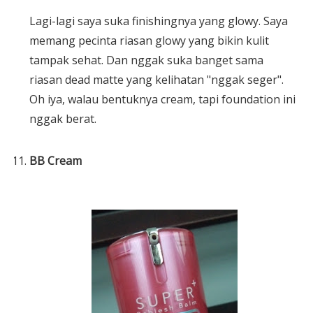
Lagi-lagi saya suka finishingnya yang glowy. Saya
memang pecinta riasan glowy yang bikin kulit
tampak sehat. Dan nggak suka banget sama
riasan dead matte yang kelihatan "nggak seger".
Oh iya, walau bentuknya cream, tapi foundation ini
nggak berat.
BB Cream