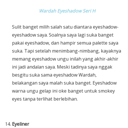
Wardah Eyeshadow Seri H
Sulit banget milih salah satu diantara eyeshadow-
eyeshadow saya. Soalnya saya lagi suka banget
pakai eyeshadow, dan hampir semua palette saya
suka. Tapi setelah menimbang-nimbang, kayaknya
memang eyeshadow ungu inilah yang akhir-akhir
ini jadi andalan saya. Meski tadinya saya nggak
besgitu suka sama eyeshadow Wardah,
belakangan saya malah suka banget. Eyeshadow
warna ungu gelap ini oke banget untuk smokey
eyes tanpa terlihat berlebihan.
Eyeliner