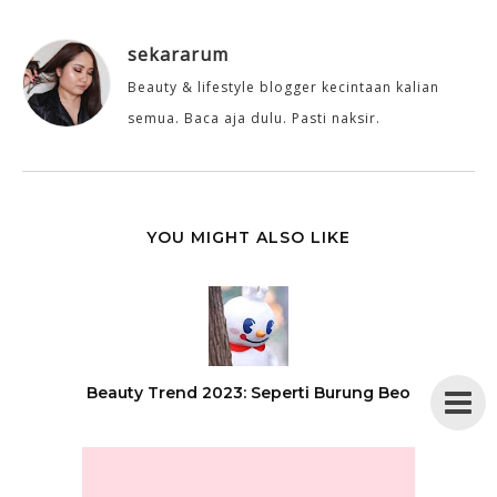
sekararum
Beauty & lifestyle blogger kecintaan kalian
semua. Baca aja dulu. Pasti naksir.
YOU MIGHT ALSO LIKE
Beauty Trend 2023: Seperti Burung Beo