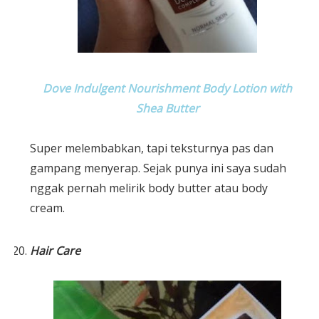
Dove Indulgent Nourishment Body Lotion with
Shea Butter
Super melembabkan, tapi teksturnya pas dan
gampang menyerap. Sejak punya ini saya sudah
nggak pernah melirik body butter atau body
cream.
Hair Care