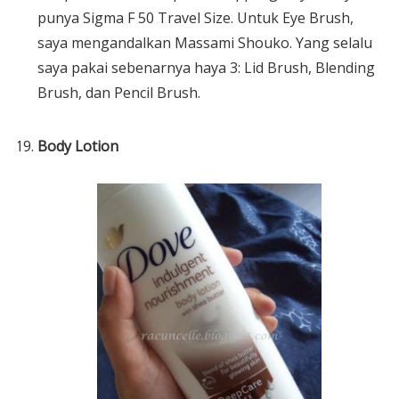
punya Sigma F 50 Travel Size. Untuk Eye Brush,
saya mengandalkan Massami Shouko. Yang selalu
saya pakai sebenarnya haya 3: Lid Brush, Blending
Brush, dan Pencil Brush.
Body Lotion