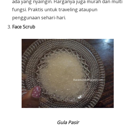
ada yang nyaingin. Harganya juga murah dan multi
fungsi. Praktis untuk traveling ataupun
penggunaan sehari-hari.
Face Scrub
Gula Pasir