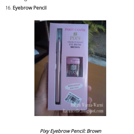
Eyebrow Pencil
Pixy Eyebrow Pencil: Brown