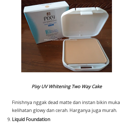
Pixy UV Whitening Two Way Cake
Finishnya nggak dead matte dan instan bikin muka
kelihatan glowy dan cerah. Harganya juga murah.
Liquid Foundation