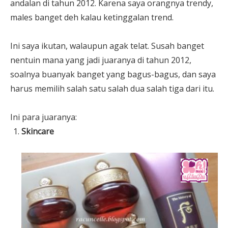
andalan di tahun 2012. Karena saya orangnya trendy,
males banget deh kalau ketinggalan trend.
Ini saya ikutan, walaupun agak telat. Susah banget
nentuin mana yang jadi juaranya di tahun 2012,
soalnya buanyak banget yang bagus-bagus, dan saya
harus memilih salah satu salah dua salah tiga dari itu.
Ini para juaranya:
Skincare