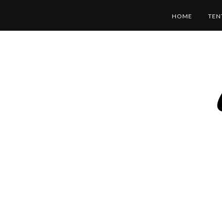
HOME
TEN