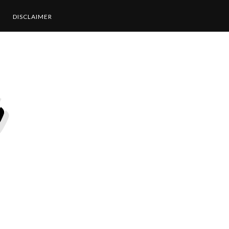
DISCLAIMER