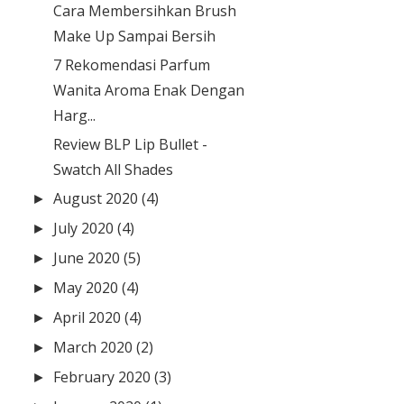
Cara Membersihkan Brush
Make Up Sampai Bersih
7 Rekomendasi Parfum
Wanita Aroma Enak Dengan
Harg...
Review BLP Lip Bullet -
Swatch All Shades
August 2020
(4)
►
July 2020
(4)
►
June 2020
(5)
►
May 2020
(4)
►
April 2020
(4)
►
March 2020
(2)
►
February 2020
(3)
►