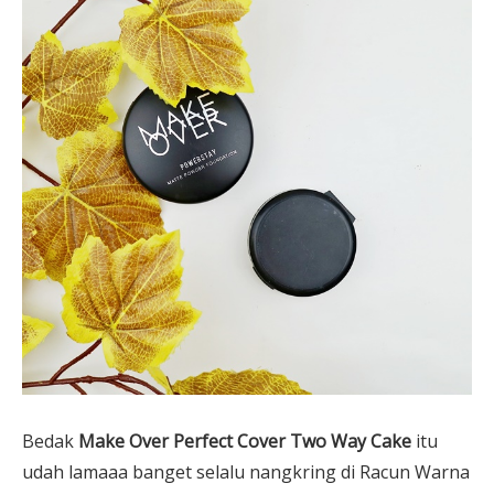
Bedak
Make Over Perfect Cover Two Way Cake
itu
udah lamaaa banget selalu nangkring di Racun Warna