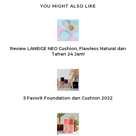
YOU MIGHT ALSO LIKE
Review LANEIGE NEO Cushion, Flawless Natural dan
Tahan 24 Jam!
5 Favorit Foundation dan Cushion 2022