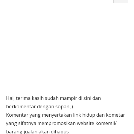
Hai, terima kasih sudah mampir di sini dan
berkomentar dengan sopan ;).
Komentar yang menyertakan link hidup dan kometar
yang sifatnya mempromosikan website komersil/
barang jualan akan dihapus.