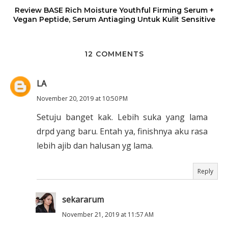
Review BASE Rich Moisture Youthful Firming Serum +
Vegan Peptide, Serum Antiaging Untuk Kulit Sensitive
12 COMMENTS
LA
November 20, 2019 at 10:50 PM
Setuju banget kak. Lebih suka yang lama
drpd yang baru. Entah ya, finishnya aku rasa
lebih ajib dan halusan yg lama.
Reply
sekararum
November 21, 2019 at 11:57 AM