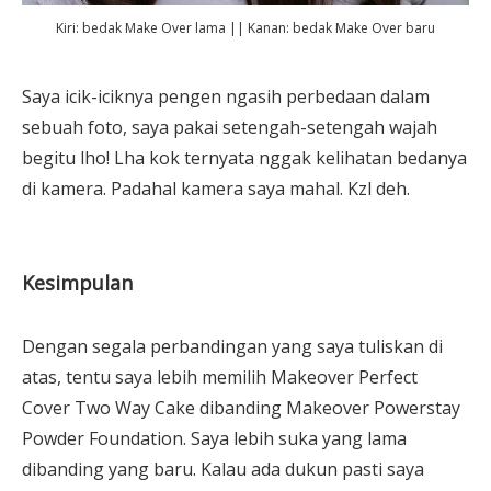
Kiri: bedak Make Over lama || Kanan: bedak Make Over baru
Saya icik-iciknya pengen ngasih perbedaan dalam
sebuah foto, saya pakai setengah-setengah wajah
begitu lho! Lha kok ternyata nggak kelihatan bedanya
di kamera. Padahal kamera saya mahal. Kzl deh.
Kesimpulan
Dengan segala perbandingan yang saya tuliskan di
atas, tentu saya lebih memilih Makeover Perfect
Cover Two Way Cake dibanding Makeover Powerstay
Powder Foundation. Saya lebih suka yang lama
dibanding yang baru. Kalau ada dukun pasti saya