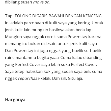
dibilang susah
move on
.
Tapi TOLONG DIGARIS BAWAHI DENGAN KENCENG,
ini adalah percobaan di kulit saya yang kering. Untuk
jenis kulit lain mungkin hasilnya akan beda lagi.
Mungkin saya nggak cocok sama Powerstay karena
memang itu bukan didesain untuk jenis kulit saya.
Dan Powerstay ini juga nggak yang huelik se-huelik
raine mantanmu begitu yaaa. Cuma kalau dibanding
yang Perfect Cover saya lebih suka Perfect Cover.
Saya tetep habiskan kok yang sudah saya beli, cuma
nggak
repurchase
kelak. Dah sih. Gitu aja.
Harganya