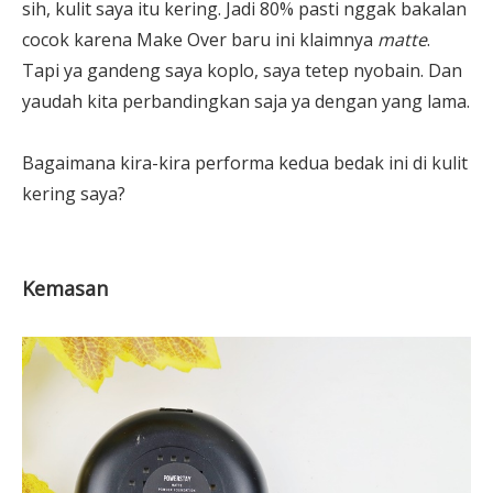
sih, kulit saya itu kering. Jadi 80% pasti nggak bakalan
cocok karena Make Over baru ini klaimnya
matte
.
Tapi ya gandeng saya koplo, saya tetep nyobain. Dan
yaudah kita perbandingkan saja ya dengan yang lama.
Bagaimana kira-kira performa kedua bedak ini di kulit
kering saya?
Kemasan