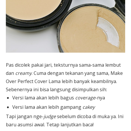
Pas dicolek pakai jari, teksturnya sama-sama lembut
dan
creamy
. Cuma dengan tekanan yang sama, Make
Over Perfect Cover Lama lebih banyak keambilnya.
Sebenernya ini bisa langsung disimpulkan sih:
Versi lama akan lebih bagus
coverage
-nya
Versi lama akan lebih gampang
cakey
Tapi jangan nge-
judge
sebelum dicoba di muka ya. Ini
baru asumsi awal. Tetap lanjutkan baca!