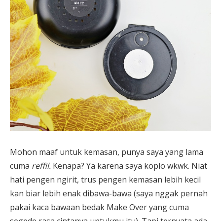
Mohon maaf untuk kemasan, punya saya yang lama
cuma
reffil.
Kenapa? Ya karena saya koplo wkwk. Niat
hati pengen ngirit, trus pengen kemasan lebih kecil
kan biar lebih enak dibawa-bawa (saya nggak pernah
pakai kaca bawaan bedak Make Over yang cuma