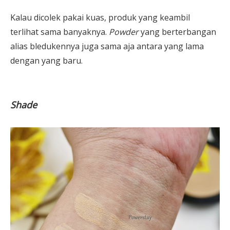
Kalau dicolek pakai kuas, produk yang keambil
terlihat sama banyaknya.
Powder
yang berterbangan
alias bledukennya juga sama aja antara yang lama
dengan yang baru.
Shade