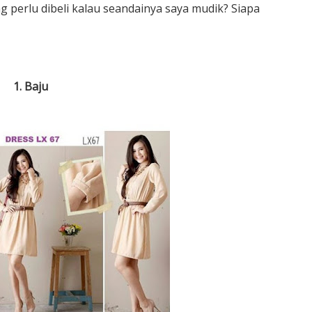
ang perlu dibeli kalau seandainya saya mudik? Siapa
1. Baju