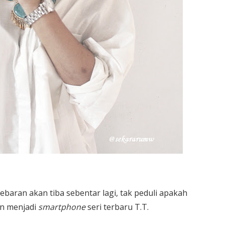
aran akan tiba sebentar lagi, tak peduli apakah
n menjadi
smartphone
seri terbaru T.T.