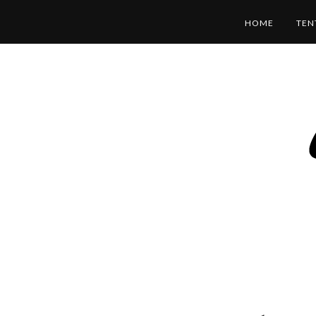
HOME
TEN