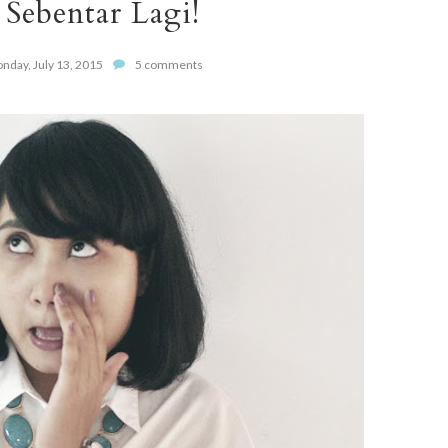
 Sebentar Lagi!
nday, July 13, 2015
5 comments