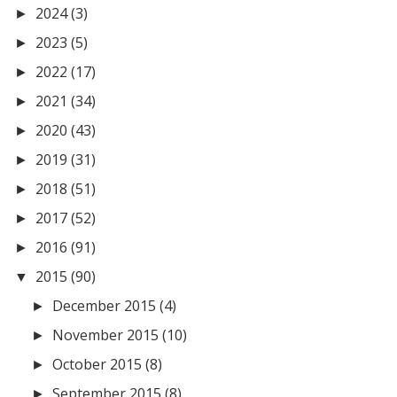
2024
(3)
►
2023
(5)
►
2022
(17)
►
2021
(34)
►
2020
(43)
►
2019
(31)
►
2018
(51)
►
2017
(52)
►
2016
(91)
►
2015
(90)
▼
December 2015
(4)
►
November 2015
(10)
►
October 2015
(8)
►
September 2015
(8)
►