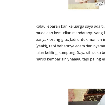
Kalau lebaran kan keluarga saya ada tr
muda dan kemudian mendatangi yang le
banyak orang gitu. Jadi untuk momen in
(yeah!), tapi bahannya adem dan nyama
jalan keliling kampung. Saya sih suka
harus kembar sih yhaaaa...tapi paling