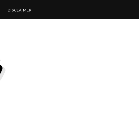
DISCLAIMER