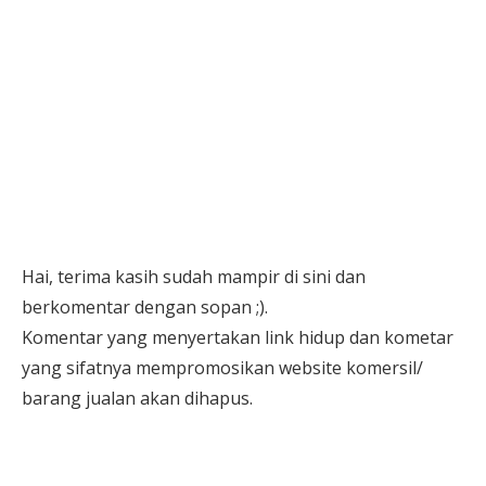
Hai, terima kasih sudah mampir di sini dan
berkomentar dengan sopan ;).
Komentar yang menyertakan link hidup dan kometar
yang sifatnya mempromosikan website komersil/
barang jualan akan dihapus.