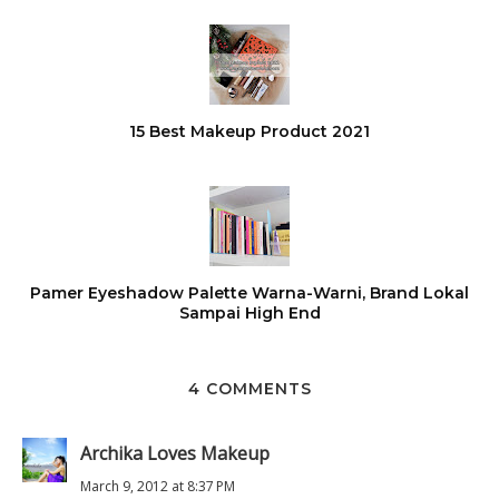
15 Best Makeup Product 2021
Pamer Eyeshadow Palette Warna-Warni, Brand Lokal
Sampai High End
4 COMMENTS
Archika Loves Makeup
March 9, 2012 at 8:37 PM