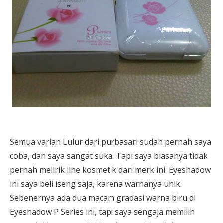
Semua varian Lulur dari purbasari sudah pernah saya
coba, dan saya sangat suka. Tapi saya biasanya tidak
pernah melirik line kosmetik dari merk ini. Eyeshadow
ini saya beli iseng saja, karena warnanya unik.
Sebenernya ada dua macam gradasi warna biru di
Eyeshadow P Series ini, tapi saya sengaja memilih