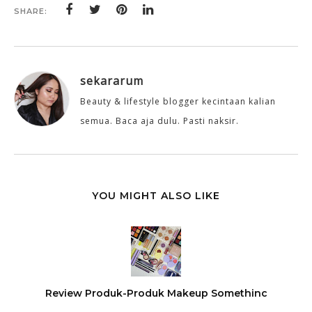
SHARE:
sekararum
Beauty & lifestyle blogger kecintaan kalian
semua. Baca aja dulu. Pasti naksir.
YOU MIGHT ALSO LIKE
Review Produk-Produk Makeup Somethinc