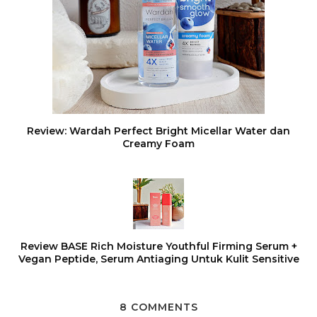
Review: Wardah Perfect Bright Micellar Water dan
Creamy Foam
Review BASE Rich Moisture Youthful Firming Serum +
Vegan Peptide, Serum Antiaging Untuk Kulit Sensitive
8 COMMENTS