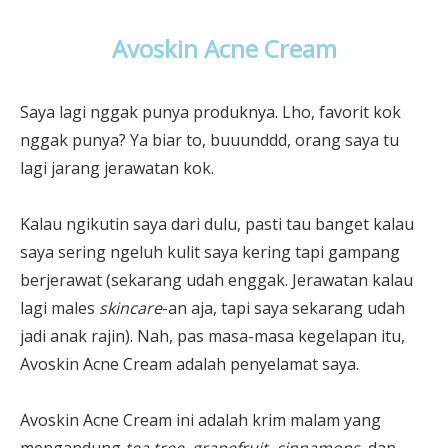
Avoskin Acne Cream
Saya lagi nggak punya produknya. Lho, favorit kok
nggak punya? Ya biar to, buuunddd, orang saya tu
lagi jarang jerawatan kok.
Kalau ngikutin saya dari dulu, pasti tau banget kalau
saya sering ngeluh kulit saya kering tapi gampang
berjerawat (sekarang udah enggak. Jerawatan kalau
lagi males
skincare
-an aja, tapi saya sekarang udah
jadi anak rajin). Nah, pas masa-masa kegelapan itu,
Avoskin Acne Cream adalah penyelamat saya.
Avoskin Acne Cream ini adalah krim malam yang