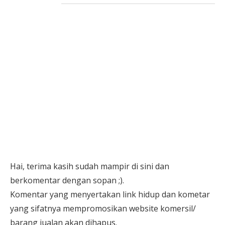
Hai, terima kasih sudah mampir di sini dan
berkomentar dengan sopan ;).
Komentar yang menyertakan link hidup dan kometar
yang sifatnya mempromosikan website komersil/
barang jualan akan dihapus.