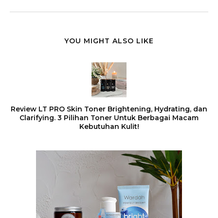
YOU MIGHT ALSO LIKE
Review LT PRO Skin Toner Brightening, Hydrating, dan
Clarifying. 3 Pilihan Toner Untuk Berbagai Macam
Kebutuhan Kulit!