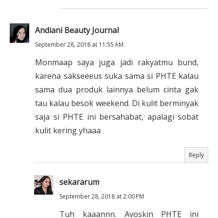
Andiani Beauty Journal
September 28, 2018 at 11:55 AM
Monmaap saya juga jadi rakyatmu bund,
karena sakseeeus suka sama si PHTE kalau
sama dua produk lainnya belum cinta gak
tau kalau besok weekend. Di kulit berminyak
saja si PHTE ini bersahabat, apalagi sobat
kulit kering yhaaa
Reply
sekararum
September 28, 2018 at 2:00 PM
Tuh kaaannn. Avoskin PHTE ini