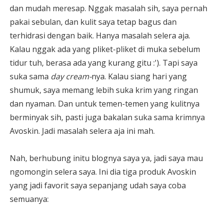
dan mudah meresap. Nggak masalah sih, saya pernah
pakai sebulan, dan kulit saya tetap bagus dan
terhidrasi dengan baik. Hanya masalah selera aja.
Kalau nggak ada yang pliket-pliket di muka sebelum
tidur tuh, berasa ada yang kurang gitu :'). Tapi saya
suka sama
day cream-
nya. Kalau siang hari yang
shumuk, saya memang lebih suka krim yang ringan
dan nyaman. Dan untuk temen-temen yang kulitnya
berminyak sih, pasti juga bakalan suka sama krimnya
Avoskin. Jadi masalah selera aja ini mah.
Nah, berhubung initu blognya saya ya, jadi saya mau
ngomongin selera saya. Ini dia tiga produk Avoskin
yang jadi favorit saya sepanjang udah saya coba
semuanya: