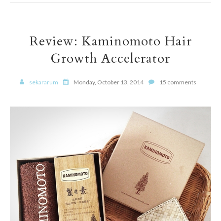
Review: Kaminomoto Hair
Growth Accelerator
sekararum
Monday, October 13, 2014
15 comments