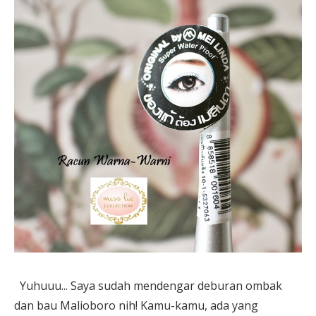
Yuhuuu... Saya sudah mendengar deburan ombak
dan bau Malioboro nih! Kamu-kamu, ada yang