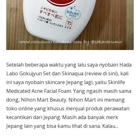
Setelah beberapa waktu yang lalu saya nyobain Hada
Labo Gokujyun Set dan Skinaqua (review di sini), kali
ini saya nyobain skincare Jepang lagi, yaitu Skinlife
Medicated Acne Facial Foam. Yang ngasih masih sama
dong, Nihon Mart Beauty. Nihon Mart ini memang
toko online yang khusus menjual produk perawatan
kecantikan dari Jepang. Masih ada banyak merk
Jepang lain yang bisa kamu lihat di sana. Kalau...