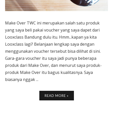
Make Over TWC ini merupakan salah satu produk
yang saya beli pakai voucher yang saya dapet dari
Looxclass Bandung dulu itu. Hmm...kapan ya kita
Looxclass lagi? Belanjaan lengkap saya dengan
menggunakan voucher tersebut bisa dilihat di sini.
Gara-gara voucher itu saya jadi punya beberapa
produk dari Make Over, dan menurut saya produk-
produk Make Over itu bagus kualitasnya. Saya
biasanya nggak ...
READ MORE »