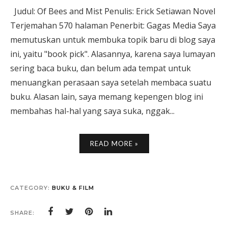
Judul: Of Bees and Mist Penulis: Erick Setiawan Novel
Terjemahan 570 halaman Penerbit: Gagas Media Saya
memutuskan untuk membuka topik baru di blog saya
ini, yaitu "book pick". Alasannya, karena saya lumayan
sering baca buku, dan belum ada tempat untuk
menuangkan perasaan saya setelah membaca suatu
buku. Alasan lain, saya memang kepengen blog ini
membahas hal-hal yang saya suka, nggak...
READ MORE »
CATEGORY:
BUKU & FILM
SHARE: