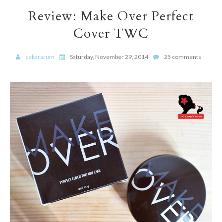
Review: Make Over Perfect
Cover TWC
sekararum
Saturday, November 29, 2014
25 comments