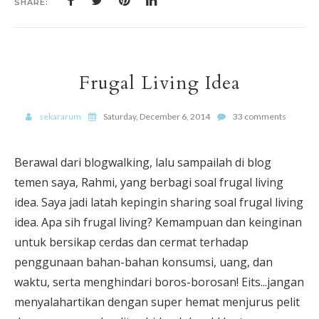
SHARE:
Frugal Living Idea
sekararum
Saturday, December 6, 2014
33 comments
Berawal dari blogwalking, lalu sampailah di blog
temen saya, Rahmi, yang berbagi soal frugal living
idea. Saya jadi latah kepingin sharing soal frugal living
idea. Apa sih frugal living? Kemampuan dan keinginan
untuk bersikap cerdas dan cermat terhadap
penggunaan bahan-bahan konsumsi, uang, dan
waktu, serta menghindari boros-borosan! Eits...jangan
menyalahartikan dengan super hemat menjurus pelit