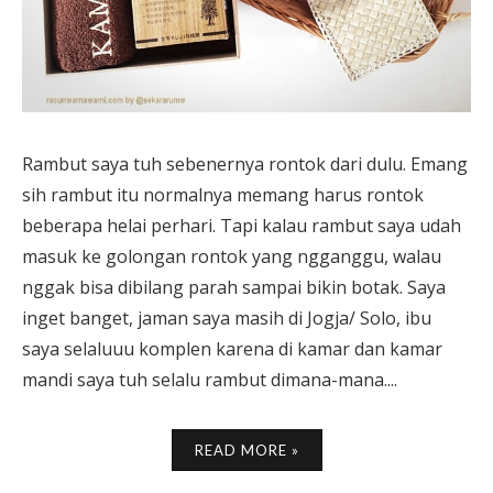
Rambut saya tuh sebenernya rontok dari dulu. Emang
sih rambut itu normalnya memang harus rontok
beberapa helai perhari. Tapi kalau rambut saya udah
masuk ke golongan rontok yang ngganggu, walau
nggak bisa dibilang parah sampai bikin botak. Saya
inget banget, jaman saya masih di Jogja/ Solo, ibu
saya selaluuu komplen karena di kamar dan kamar
mandi saya tuh selalu rambut dimana-mana....
READ MORE »