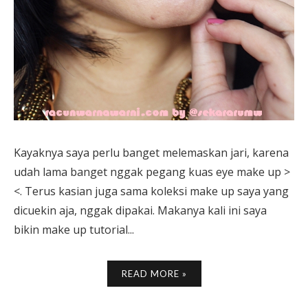
Kayaknya saya perlu banget melemaskan jari, karena
udah lama banget nggak pegang kuas eye make up >
<. Terus kasian juga sama koleksi make up saya yang
dicuekin aja, nggak dipakai. Makanya kali ini saya
bikin make up tutorial...
READ MORE »