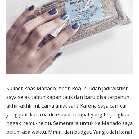
Kuliner khas Manado, Abon Roa ini udah jadi wistlist
saya sejak tahun kapan tauk dan baru bisa terpenuhi
akhir-akhir ini. Lama amat yah? Karena saya cari-cari
yang jual ikan roa di tempat-tempat yang terjangkau
nggak nemu-nemu. Sementara untuk ke Manado saya
belum ada waktu. Mmm...dan budget. Yang udah kenal