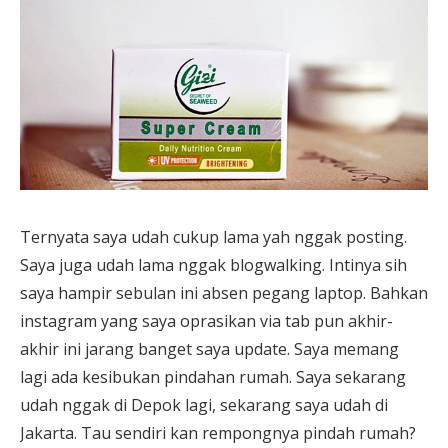
Ternyata saya udah cukup lama yah nggak posting.
Saya juga udah lama nggak blogwalking. Intinya sih
saya hampir sebulan ini absen pegang laptop. Bahkan
instagram yang saya oprasikan via tab pun akhir-
akhir ini jarang banget saya update. Saya memang
lagi ada kesibukan pindahan rumah. Saya sekarang
udah nggak di Depok lagi, sekarang saya udah di
Jakarta. Tau sendiri kan rempongnya pindah rumah?