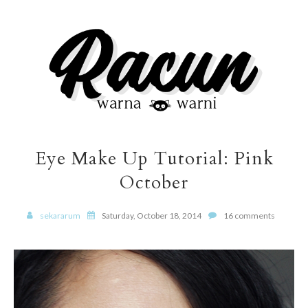
Eye Make Up Tutorial: Pink
October
sekararum
Saturday, October 18, 2014
16 comments