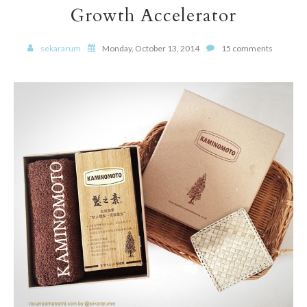
Growth Accelerator
sekararum
Monday, October 13, 2014
15 comments