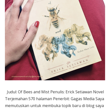
Judul: Of Bees and Mist Penulis: Erick Setiawan Novel
Terjemahan 570 halaman Penerbit: Gagas Media Saya
memutuskan untuk membuka topik baru di blog saya