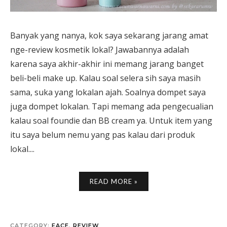
Banyak yang nanya, kok saya sekarang jarang amat
nge-review kosmetik lokal? Jawabannya adalah
karena saya akhir-akhir ini memang jarang banget
beli-beli make up. Kalau soal selera sih saya masih
sama, suka yang lokalan ajah. Soalnya dompet saya
juga dompet lokalan. Tapi memang ada pengecualian
kalau soal foundie dan BB cream ya. Untuk item yang
itu saya belum nemu yang pas kalau dari produk
lokal....
READ MORE »
CATEGORY:
FACE
,
REVIEW