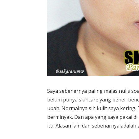
Saya sebenernya paling malas nulis soa
belum punya skincare yang bener-bener
ubah. Normalnya sih kulit saya kering.
berminyak. Dan apa yang saya pakai di 
itu. Alasan lain dan sebenarnya adalah 