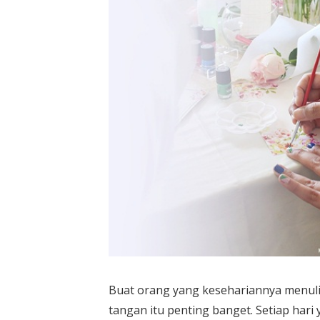
Buat orang yang kesehariannya menulis
tangan itu penting banget. Setiap hari y