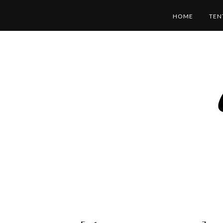
HOME
TEN