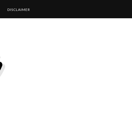
DISCLAIMER