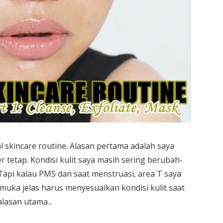
l skincare routine. Alasan pertama adalah saya
 tetap. Kondisi kulit saya masih sering berubah-
 Tapi kalau PMS dan saat menstruasi, area T saya
muka jelas harus menyesuaikan kondisi kulit saat
alasan utama...