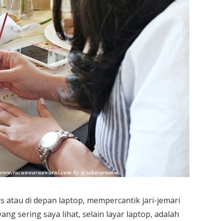
 atau di depan laptop, mempercantik jari-jemari
ang sering saya lihat, selain layar laptop, adalah