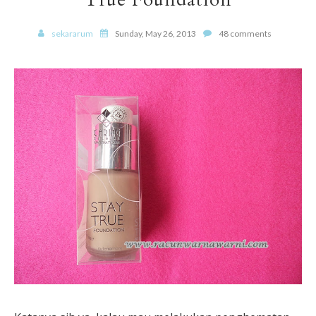
sekararum
Sunday, May 26, 2013
48 comments