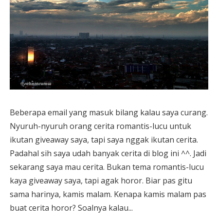
Beberapa email yang masuk bilang kalau saya curang.
Nyuruh-nyuruh orang cerita romantis-lucu untuk
ikutan giveaway saya, tapi saya nggak ikutan cerita.
Padahal sih saya udah banyak cerita di blog ini ^^. Jadi
sekarang saya mau cerita. Bukan tema romantis-lucu
kaya giveaway saya, tapi agak horor. Biar pas gitu
sama harinya, kamis malam. Kenapa kamis malam pas
buat cerita horor? Soalnya kalau...