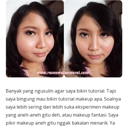
Banyak yang ngusulin agar saya bikin tutorial. Tapi
saya bingung mau bikin tutorial makeup apa. Soalnya
saya lebih sering dan lebih suka eksperimen makeup
yang aneh-aneh gitu deh, atau makeup fantasi. Saya
pikir makeup aneh gitu nggak bakalan menarik. Ya