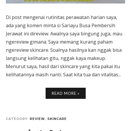
Di post mengenai rutinitas perawatan harian saya,
ada yang komen minta si Sariayu Busa Pembersih
Jerawat ini direview. Awalnya saya bingung juga, mau
ngereview gimana. Saya memang kurang paham
ngereview skincare. Soalnya hasilnya kan nggak bisa
langsung kelihatan gitu, nggak kaya makeup.
Menurut saya, hasil dari skincare yang kita pakai itu
kelihatannya masih nanti. Saat kita tua dan vitalitas...
READ MORE »
CATEGORY:
REVIEW
,
SKINCARE