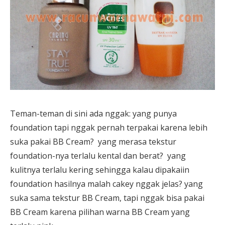
Teman-teman di sini ada nggak: yang punya
foundation tapi nggak pernah terpakai karena lebih
suka pakai BB Cream? yang merasa tekstur
foundation-nya terlalu kental dan berat? yang
kulitnya terlalu kering sehingga kalau dipakaiin
foundation hasilnya malah cakey nggak jelas? yang
suka sama tekstur BB Cream, tapi nggak bisa pakai
BB Cream karena pilihan warna BB Cream yang