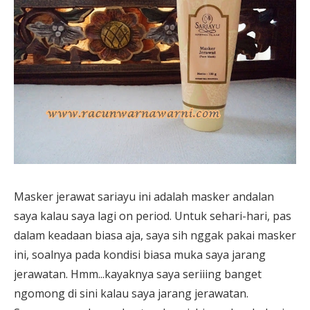
Masker jerawat sariayu ini adalah masker andalan
saya kalau saya lagi on period. Untuk sehari-hari, pas
dalam keadaan biasa aja, saya sih nggak pakai masker
ini, soalnya pada kondisi biasa muka saya jarang
jerawatan. Hmm...kayaknya saya seriiing banget
ngomong di sini kalau saya jarang jerawatan.