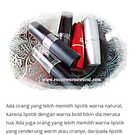
Ada orang yang lebih memilih lipstik warna natural,
karena lipstik dengan warna bold bikin dia merasa
tua. Ada juga orang yang lebih memilih warna lipstik
yang cenderung warm atau oranye, daripada lipstik