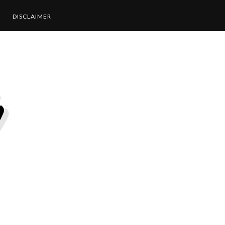
DISCLAIMER