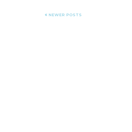
NEWER POSTS