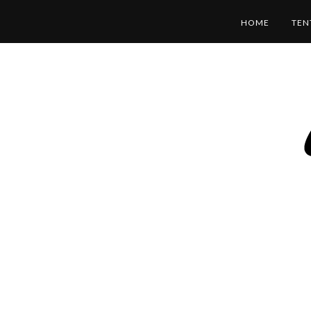
HOME
TEN