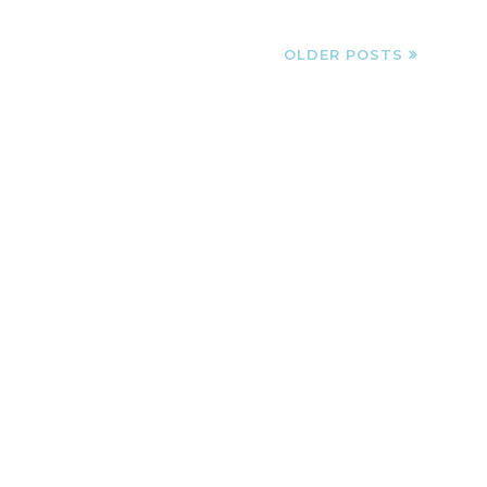
OLDER POSTS