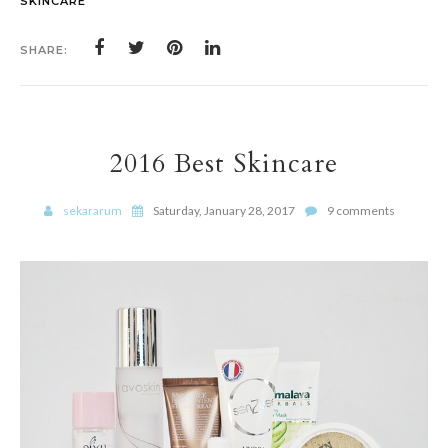
SKINCARE
SHARE:
2016 Best Skincare
sekararum
Saturday, January 28, 2017
9 comments