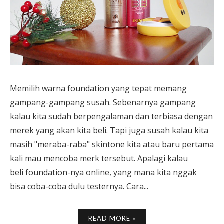
Memilih warna foundation yang tepat memang
gampang-gampang susah. Sebenarnya gampang
kalau kita sudah berpengalaman dan terbiasa dengan
merek yang akan kita beli. Tapi juga susah kalau kita
masih "meraba-raba" skintone kita atau baru pertama
kali mau mencoba merk tersebut. Apalagi kalau
beli foundation-nya online, yang mana kita nggak
bisa coba-coba dulu testernya. Cara...
READ MORE »