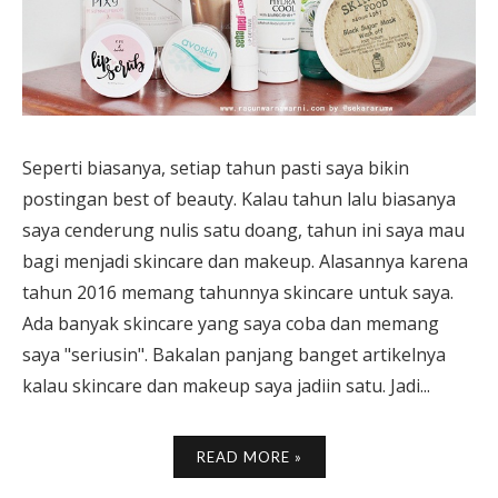
Seperti biasanya, setiap tahun pasti saya bikin
postingan best of beauty. Kalau tahun lalu biasanya
saya cenderung nulis satu doang, tahun ini saya mau
bagi menjadi skincare dan makeup. Alasannya karena
tahun 2016 memang tahunnya skincare untuk saya.
Ada banyak skincare yang saya coba dan memang
saya "seriusin". Bakalan panjang banget artikelnya
kalau skincare dan makeup saya jadiin satu. Jadi...
READ MORE »