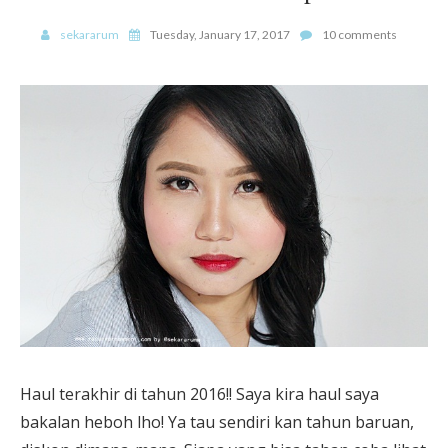
sekararum
Tuesday, January 17, 2017
10 comments
Haul terakhir di tahun 2016!! Saya kira haul saya
bakalan heboh lho! Ya tau sendiri kan tahun baruan,