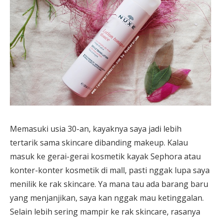
Memasuki usia 30-an, kayaknya saya jadi lebih
tertarik sama skincare dibanding makeup. Kalau
masuk ke gerai-gerai kosmetik kayak Sephora atau
konter-konter kosmetik di mall, pasti nggak lupa saya
menilik ke rak skincare. Ya mana tau ada barang baru
yang menjanjikan, saya kan nggak mau ketinggalan.
Selain lebih sering mampir ke rak skincare, rasanya