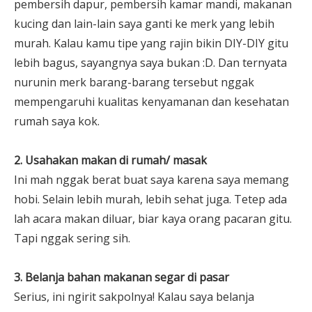
pembersih dapur, pembersih kamar mandi, makanan
kucing dan lain-lain saya ganti ke merk yang lebih
murah. Kalau kamu tipe yang rajin bikin DIY-DIY gitu
lebih bagus, sayangnya saya bukan :D. Dan ternyata
nurunin merk barang-barang tersebut nggak
mempengaruhi kualitas kenyamanan dan kesehatan
rumah saya kok.
2. Usahakan makan di rumah/ masak
Ini mah nggak berat buat saya karena saya memang
hobi. Selain lebih murah, lebih sehat juga. Tetep ada
lah acara makan diluar, biar kaya orang pacaran gitu.
Tapi nggak sering sih.
3. Belanja bahan makanan segar di pasar
Serius, ini ngirit sakpolnya! Kalau saya belanja