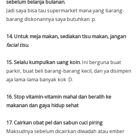
sebelum belanja bulanan.
Jadi saya bisa tau supermarket mana yang barang-
barang diskonannya saya butuhkan :p.
14. Untuk meja makan, sediakan tisu makan, jangan
facial tisu
.
15. Selalu kumpulkan uang koin.
Ini berguna buat
parkir, buat beli barang-barang kecil, dan ya disimpen
aja lama-lama banyak kok :D.
16. Stop vitamin-vitamin mahal dan beralih ke
makanan dan gaya hidup sehat
17. Cairkan obat pel dan sabun cuci piring
Maksudnya sebelum dicairkan diwadah atau ember