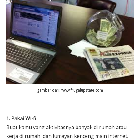
gambar dari:
www.frugalupstate.com
1. Pakai Wi-fi
Buat kamu yang aktivitasnya banyak di rumah atau
kerja di rumah, dan lumayan kenceng main internet,