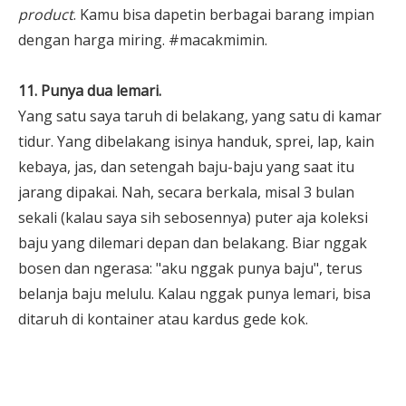
product
. Kamu bisa dapetin berbagai barang impian
dengan harga miring. #macakmimin.
11. Punya dua lemari.
Yang satu saya taruh di belakang, yang satu di kamar
tidur. Yang dibelakang isinya handuk, sprei, lap, kain
kebaya, jas, dan setengah baju-baju yang saat itu
jarang dipakai. Nah, secara berkala, misal 3 bulan
sekali (kalau saya sih sebosennya) puter aja koleksi
baju yang dilemari depan dan belakang. Biar nggak
bosen dan ngerasa: "aku nggak punya baju", terus
belanja baju melulu. Kalau nggak punya lemari, bisa
ditaruh di kontainer atau kardus gede kok.