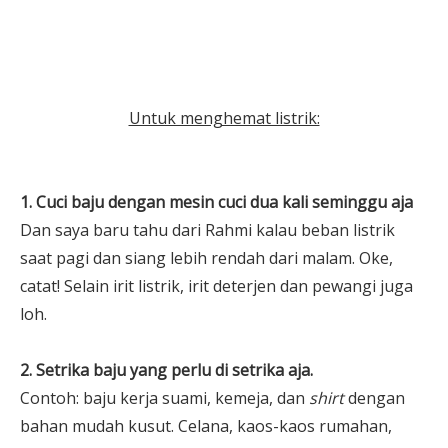
Untuk menghemat listrik:
1. Cuci baju dengan mesin cuci dua kali seminggu aja
Dan saya baru tahu dari Rahmi kalau beban listrik
saat pagi dan siang lebih rendah dari malam. Oke,
catat! Selain irit listrik, irit deterjen dan pewangi juga
loh.
2. Setrika baju yang perlu di setrika aja.
Contoh: baju kerja suami, kemeja, dan
shirt
dengan
bahan mudah kusut. Celana, kaos-kaos rumahan,