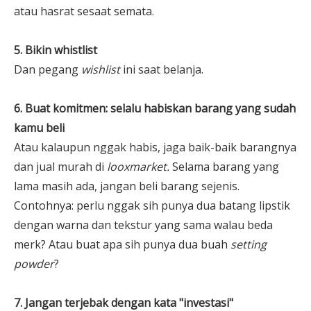
atau hasrat sesaat semata.
5. Bikin whistlist
Dan pegang
wishlist
ini saat belanja.
6. Buat komitmen: selalu habiskan barang yang sudah
kamu beli
Atau kalaupun nggak habis, jaga baik-baik barangnya
dan jual murah di
looxmarket.
Selama barang yang
lama masih ada, jangan beli barang sejenis.
Contohnya: perlu nggak sih punya dua batang lipstik
dengan warna dan tekstur yang sama walau beda
merk? Atau buat apa sih punya dua buah
setting
powder
?
7. Jangan terjebak dengan kata "investasi"