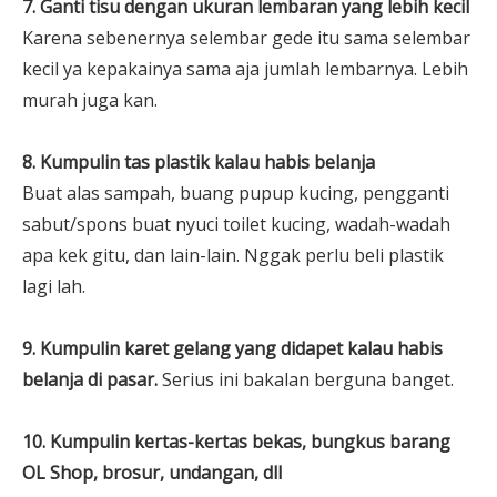
7. Ganti tisu dengan ukuran lembaran yang lebih kecil
Karena sebenernya selembar gede itu sama selembar
kecil ya kepakainya sama aja jumlah lembarnya. Lebih
murah juga kan.
8. Kumpulin tas plastik kalau habis belanja
Buat alas sampah, buang pupup kucing, pengganti
sabut/spons buat nyuci toilet kucing, wadah-wadah
apa kek gitu, dan lain-lain. Nggak perlu beli plastik
lagi lah.
9. Kumpulin karet gelang yang didapet kalau habis
belanja di pasar.
Serius ini bakalan berguna banget.
10. Kumpulin kertas-kertas bekas, bungkus barang
OL Shop, brosur, undangan, dll