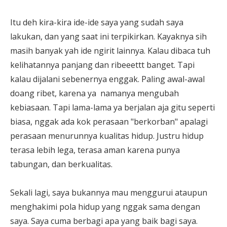
Itu deh kira-kira ide-ide saya yang sudah saya
lakukan, dan yang saat ini terpikirkan. Kayaknya sih
masih banyak yah ide ngirit lainnya. Kalau dibaca tuh
kelihatannya panjang dan ribeeettt banget. Tapi
kalau dijalani sebenernya enggak. Paling awal-awal
doang ribet, karena ya namanya mengubah
kebiasaan. Tapi lama-lama ya berjalan aja gitu seperti
biasa, nggak ada kok perasaan "berkorban" apalagi
perasaan menurunnya kualitas hidup. Justru hidup
terasa lebih lega, terasa aman karena punya
tabungan, dan berkualitas.
Sekali lagi, saya bukannya mau menggurui ataupun
menghakimi pola hidup yang nggak sama dengan
saya. Saya cuma berbagi apa yang baik bagi saya.