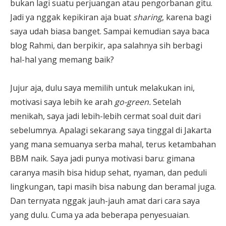
bukan lagi suatu perjuangan atau pengorbanan gitu.
Jadi ya nggak kepikiran aja buat
sharing
, karena bagi
saya udah biasa banget. Sampai kemudian saya baca
blog Rahmi, dan berpikir, apa salahnya sih berbagi
hal-hal yang memang baik?
Jujur aja, dulu saya memilih untuk melakukan ini,
motivasi saya lebih ke arah
go-green.
Setelah
menikah, saya jadi lebih-lebih cermat soal duit dari
sebelumnya. Apalagi sekarang saya tinggal di Jakarta
yang mana semuanya serba mahal, terus ketambahan
BBM naik. Saya jadi punya motivasi baru: gimana
caranya masih bisa hidup sehat, nyaman, dan peduli
lingkungan, tapi masih bisa nabung dan beramal juga.
Dan ternyata nggak jauh-jauh amat dari cara saya
yang dulu. Cuma ya ada beberapa penyesuaian.