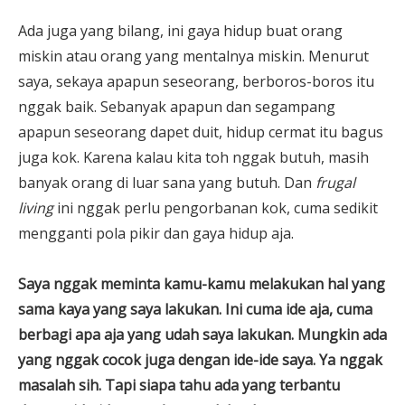
Ada juga yang bilang, ini gaya hidup buat orang
miskin atau orang yang mentalnya miskin. Menurut
saya, sekaya apapun seseorang, berboros-boros itu
nggak baik. Sebanyak apapun dan segampang
apapun seseorang dapet duit, hidup cermat itu bagus
juga kok. Karena kalau kita toh nggak butuh, masih
banyak orang di luar sana yang butuh. Dan
frugal
living
ini nggak perlu pengorbanan kok, cuma sedikit
mengganti pola pikir dan gaya hidup aja.
Saya nggak meminta kamu-kamu melakukan hal yang
sama kaya yang saya lakukan. Ini cuma ide aja, cuma
berbagi apa aja yang udah saya lakukan. Mungkin ada
yang nggak cocok juga dengan ide-ide saya. Ya nggak
masalah sih. Tapi siapa tahu ada yang terbantu