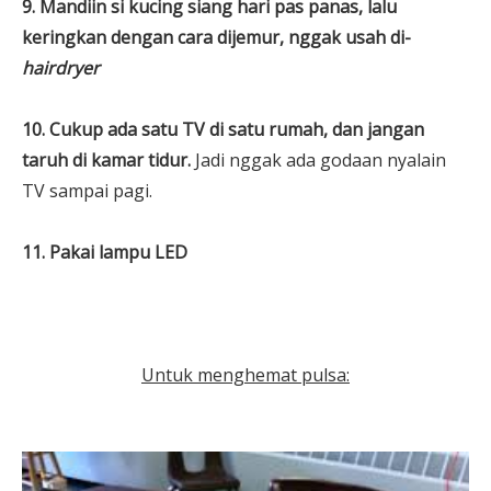
9. Mandiin si kucing siang hari pas panas, lalu
keringkan dengan cara dijemur, nggak usah di-
hairdryer
10. Cukup ada satu TV di satu rumah, dan jangan
taruh di kamar tidur.
Jadi nggak ada godaan nyalain
TV sampai pagi.
11. Pakai lampu LED
Untuk menghemat pulsa: