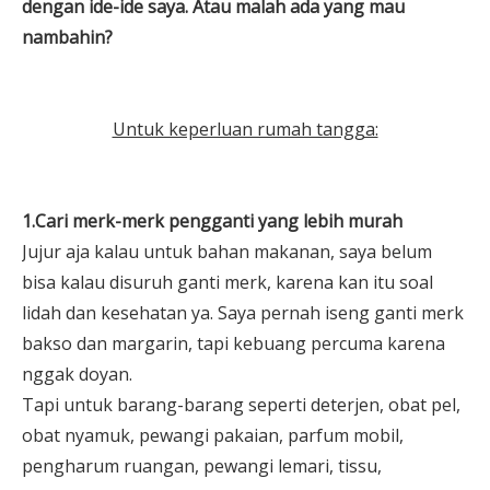
dengan ide-ide saya. Atau malah ada yang mau
nambahin?
Untuk keperluan rumah tangga:
1.Cari merk-merk pengganti yang lebih murah
Jujur aja kalau untuk bahan makanan, saya belum
bisa kalau disuruh ganti merk, karena kan itu soal
lidah dan kesehatan ya. Saya pernah iseng ganti merk
bakso dan margarin, tapi kebuang percuma karena
nggak doyan.
Tapi untuk barang-barang seperti deterjen, obat pel,
obat nyamuk, pewangi pakaian, parfum mobil,
pengharum ruangan, pewangi lemari, tissu,