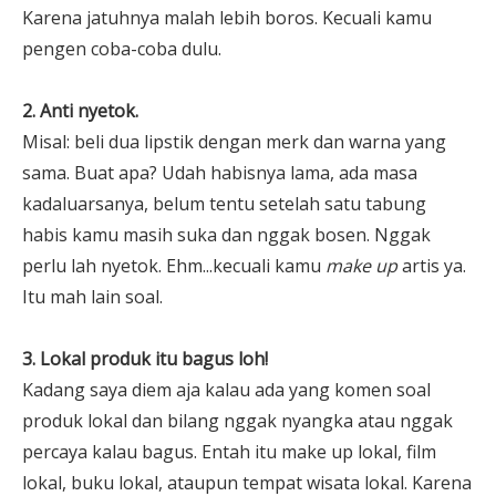
Karena jatuhnya malah lebih boros. Kecuali kamu
pengen coba-coba dulu.
2. Anti nyetok.
Misal: beli dua lipstik dengan merk dan warna yang
sama. Buat apa? Udah habisnya lama, ada masa
kadaluarsanya, belum tentu setelah satu tabung
habis kamu masih suka dan nggak bosen. Nggak
perlu lah nyetok. Ehm...kecuali kamu
make up
artis ya.
Itu mah lain soal.
3. Lokal produk itu bagus loh!
Kadang saya diem aja kalau ada yang komen soal
produk lokal dan bilang nggak nyangka atau nggak
percaya kalau bagus. Entah itu make up lokal, film
lokal, buku lokal, ataupun tempat wisata lokal. Karena