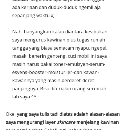
ada kerjaan dan duduk-duduk ngemil aja
sepanjang waktu x).
Nah, banyangkan kalau diantara kesibukan
saya mengurus kawinan plus tugas rumah
tangga yang biasa semacam nyapu, ngepel,
masak, benerin genteng, cuci mobil ini saya
masih harus pakai toner-emulsyen-serum-
esyens-booster-moisturijer-dan kawan-
kawannya yang masih berderet-deret
panjangnya. Bisa diteriakin orang serumah
lah saya ^^.
Oke,
yang saya tulis tadi diatas adalah alasan-alasan
saya mengurangi layer
skincare
menjelang kawinan