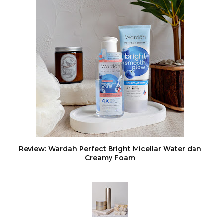
Review: Wardah Perfect Bright Micellar Water dan
Creamy Foam