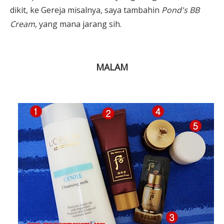
dikit, ke Gereja misalnya, saya tambahin
Pond's BB
Cream
, yang mana jarang sih.
MALAM