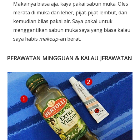
Makainya biasa aja, kaya pakai sabun muka. Oles
merata di muka dan leher, pijat-pijat lembut, dan
kemudian bilas pakai air. Saya pakai untuk
menggantikan sabun muka saya yang biasa kalau
saya habis
makeup
-an berat.
PERAWATAN MINGGUAN & KALAU JERAWATAN