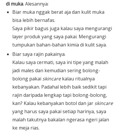
di muka
. Alesannya:
Biar muka nggak berat aja dan kulit muka
bisa lebih bernafas.
Saya pikir bagus juga kalau saya mengurangi
layer produk yang saya pakai. Mengurangi
tumpukan bahan-bahan kimia di kulit saya.
Biar saya rajin pakainya.
Kalau saya cermati, saya ini tipe yang malah
jadi males dan kemudian sering bolong-
bolong pakai
skincare
kalau ritualnya
kebanyakan. Padahal lebih baik sedikit tapi
rajin daripada lengkap tapi bolong-bolong,
kan? Kalau kebanyakan botol dan jar
skincare
yang harus saya pakai setiap harinya, saya
malah takutnya bakalan ngerasa ngeri jalan
ke meja rias.