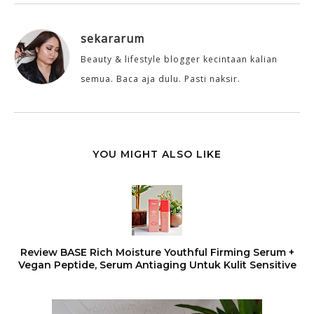
sekararum
Beauty & lifestyle blogger kecintaan kalian
semua. Baca aja dulu. Pasti naksir.
YOU MIGHT ALSO LIKE
Review BASE Rich Moisture Youthful Firming Serum +
Vegan Peptide, Serum Antiaging Untuk Kulit Sensitive