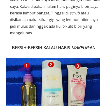
saya. Kalau dipakai malam hari, paginya bibir saya
kerasa lembut banget. Tinggal di
scrub
atau
disikat aja pakai sikat gigi yang lembut, bibir saya
jadi mulus dan nggak ada kulit-kulit bibir yang
mengelupas.
BERSIH-BERSIH KALAU HABIS
MAKEUP
-AN