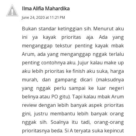
Ilma Alifia Mahardika
June 24, 2020 at 11:21 PM
Bukan standar ketinggian sih. Menurut aku
ini ya kayak prioritas aja. Ada yang
menganggap tekstur penting kayak mbak
Arum, ada yang menganggap nggak terlalu
penting contohnya aku. Jujur kalau make up
aku lebih prioritas ke finish aku suka, harga
murah, dan gampang dicari (maksudnya
yang nggak perlu sampai ke luar negeri
belinya atau PO gitu). Tapi kalau mbak Arum
review dengan lebih banyak aspek prioritas
gini, justru membantu lebih banyak orang
nggak sih. Soalnya itu tadi, orang-orang
prioritasnya beda. Si A teryata suka kepincut