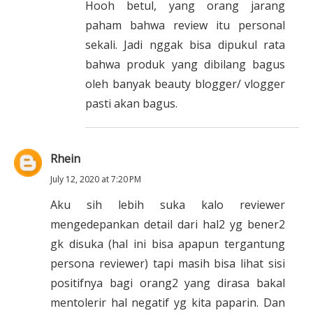
Hooh betul, yang orang jarang
paham bahwa review itu personal
sekali. Jadi nggak bisa dipukul rata
bahwa produk yang dibilang bagus
oleh banyak beauty blogger/ vlogger
pasti akan bagus.
Rhein
July 12, 2020 at 7:20 PM
Aku sih lebih suka kalo reviewer
mengedepankan detail dari hal2 yg bener2
gk disuka (hal ini bisa apapun tergantung
persona reviewer) tapi masih bisa lihat sisi
positifnya bagi orang2 yang dirasa bakal
mentolerir hal negatif yg kita paparin. Dan