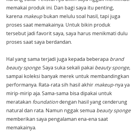
memakai produk ini. Dan bagi saya itu penting,
karena
makeup
bukan melulu soal hasil, tapi juga
proses saat memakainya. Untuk bikin produk
tersebut jadi favorit saya, saya harus menikmati dulu
proses saat saya berdandan.
Hal yang sama terjadi juga kepada beberapa
brand
beauty sponge
. Saya suka sekali pakai
beauty sponge
,
sampai koleksi banyak merek untuk membandingkan
performanya. Rata-rata sih hasil akhir
makeup
-nya ya
mirip-mirip aja. Sama-sama bisa dipakai untuk
meratakan
foundation
dengan hasil yang cenderung
natural dan rata. Namun nggak semua
beauty sponge
memberikan saya pengalaman ena-ena saat
memakainya.