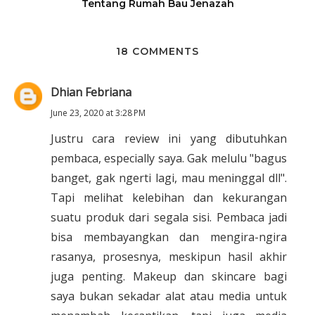
Tentang Rumah Bau Jenazah
18 COMMENTS
Dhian Febriana
June 23, 2020 at 3:28 PM
Justru cara review ini yang dibutuhkan
pembaca, especially saya. Gak melulu "bagus
banget, gak ngerti lagi, mau meninggal dll".
Tapi melihat kelebihan dan kekurangan
suatu produk dari segala sisi. Pembaca jadi
bisa membayangkan dan mengira-ngira
rasanya, prosesnya, meskipun hasil akhir
juga penting. Makeup dan skincare bagi
saya bukan sekadar alat atau media untuk