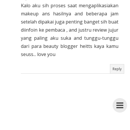
Kalo aku sih proses saat mengaplikasiakan
makeup ans hasilnya and beberapa jam
setelah dipakai juga penting banget sih buat
diinfoin ke pembaca , and justru review jujur
yang paling aku suka and tunggu-tunggu
dari para beauty blogger heitts kaya kamu
seuss... love you
Reply