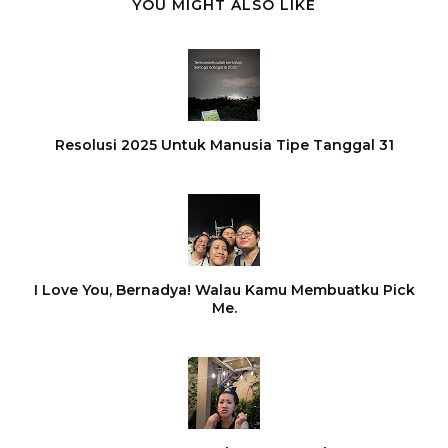
YOU MIGHT ALSO LIKE
Resolusi 2025 Untuk Manusia Tipe Tanggal 31
I Love You, Bernadya! Walau Kamu Membuatku Pick
Me.