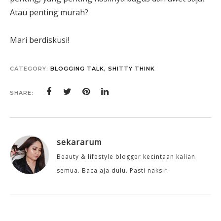
Atau penting murah?
Mari berdiskusi!
CATEGORY:
BLOGGING TALK
,
SHITTY THINK
SHARE:
sekararum
Beauty & lifestyle blogger kecintaan kalian
semua. Baca aja dulu. Pasti naksir.