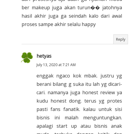
ber makeup juga akan turun�� jatohnya
hasil akhir juga ga seindah kalo dari awal
proses sampe akhir selalu happy
Reply
hetyas
July 13, 2020 at 7:21 AM
enggak ngaco kok mbak. justru yg
berani bilang g suka itu lah yg dicari-
cari. namanya juga honest review ya
kudu honest dong. terus yg protes
pasti fans fanatik. kalau untuk sisi
bisnis ini malah menguntungkan.
apalagi start up atau bisnis anak