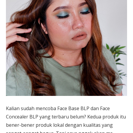
Kalian sudah mencoba Face Base BLP dan Face
Concealer BLP yang terbaru belum? Kedua produk itu
bener-bener produk lokal dengan kualitas yang