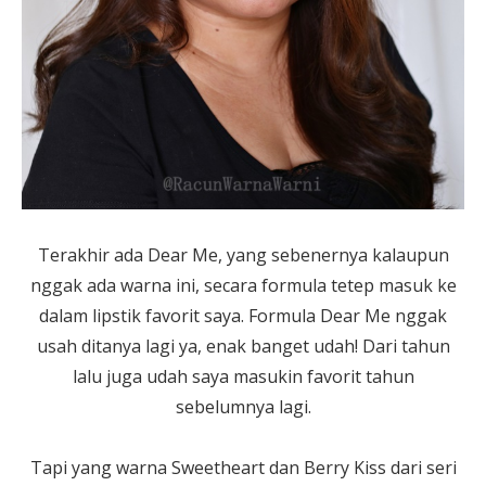
Terakhir ada Dear Me, yang sebenernya kalaupun
nggak ada warna ini, secara formula tetep masuk ke
dalam lipstik favorit saya. Formula Dear Me nggak
usah ditanya lagi ya, enak banget udah! Dari tahun
lalu juga udah saya masukin favorit tahun
sebelumnya lagi.
Tapi yang warna Sweetheart dan Berry Kiss dari seri