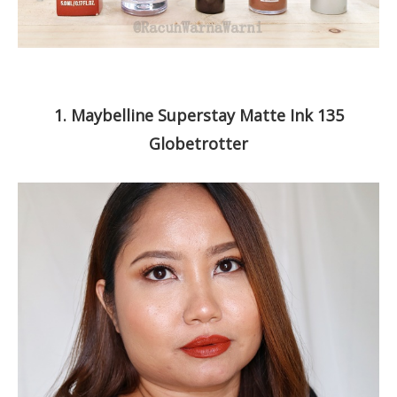
1. Maybelline Superstay Matte Ink 135
Globetrotter