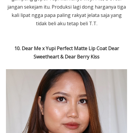
jangan sekejam itu. Produksi lagi dong harganya tiga
kali lipat ngga papa paling rakyat jelata saja yang
tidak beli aku tetap beli T.T.
10. Dear Me x Yupi Perfect Matte Lip Coat Dear
Sweetheart & Dear Berry Kiss