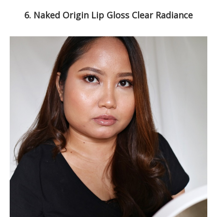
6. Naked Origin Lip Gloss Clear Radiance