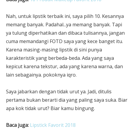
Nah, untuk lipstik terbaik ini, saya pilih 10. Kesannya
memang banyak. Padahal...ya memang banyak. Tapi
ya tulung diperhatikan dan dibaca tulisannya, jangan
cuma memandangi FOTD saya yang kece banget itu.
Karena masing-masing lipstik di sini punya
karakteristik yang berbeda-beda. Ada yang saya
kepicut karena tekstur, ada yang karena warna, dan
lain sebagainya. pokoknya iqro.
Saya jabarkan dengan tidak urut ya. Jadi, ditulis
pertama bukan berarti dia yang paling saya suka. Biar
apa kok tidak urut? Biar kamu bingung.
Baca juga:
Lipstick Favorit 2018