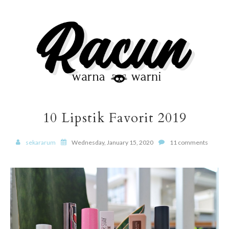
10 Lipstik Favorit 2019
sekararum
Wednesday, January 15, 2020
11 comments