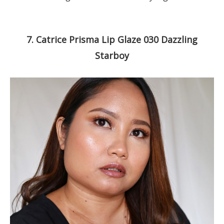
7. Catrice Prisma Lip Glaze 030 Dazzling
Starboy