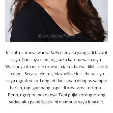
Ini satu-satunya warna
bold
menyala yang jadi favorit
saya. Dan saya memang suka karena warnanya.
Warnanya itu merah oranye ada coklatnya dikit, cantik
banget. Secara tekstur, Maybelline ini sebenarnya
saya nggak suka. Lengket dan susah dihapus sampai
bersih, tapi gampang copel di area-area tertentu.
Beuh, ngrepoti pokoknya! Tapi pujian orang-orang
setiap aku pakai lipstik ini membuat saya lupa diri.