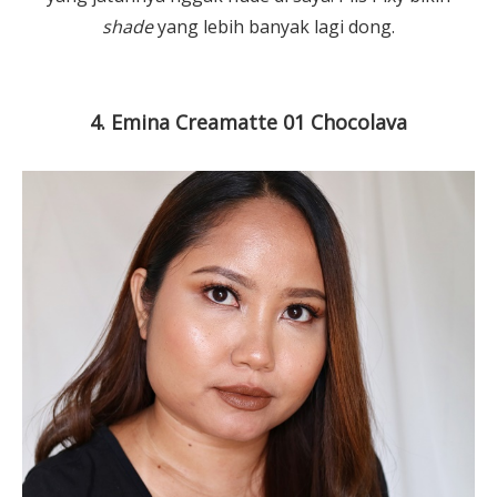
shade
yang lebih banyak lagi dong.
4. Emina Creamatte 01 Chocolava