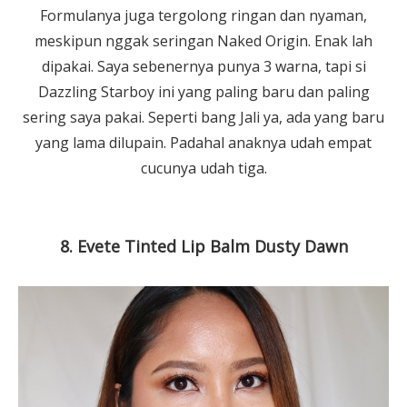
Formulanya juga tergolong ringan dan nyaman,
meskipun nggak seringan Naked Origin. Enak lah
dipakai. Saya sebenernya punya 3 warna, tapi si
Dazzling Starboy ini yang paling baru dan paling
sering saya pakai. Seperti bang Jali ya, ada yang baru
yang lama dilupain. Padahal anaknya udah empat
cucunya udah tiga.
8. Evete Tinted Lip Balm Dusty Dawn