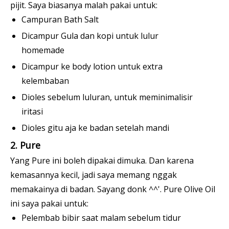
pijit. Saya biasanya malah pakai untuk:
Campuran Bath Salt
Dicampur Gula dan kopi untuk lulur
homemade
Dicampur ke body lotion untuk extra
kelembaban
Dioles sebelum luluran, untuk meminimalisir
iritasi
Dioles gitu aja ke badan setelah mandi
2. Pure
Yang Pure ini boleh dipakai dimuka. Dan karena
kemasannya kecil, jadi saya memang nggak
memakainya di badan. Sayang donk ^^'. Pure Olive Oil
ini saya pakai untuk:
Pelembab bibir saat malam sebelum tidur