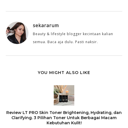
sekararum
Beauty & lifestyle blogger kecintaan kalian
semua. Baca aja dulu. Pasti naksir.
YOU MIGHT ALSO LIKE
Review LT PRO Skin Toner Brightening, Hydrating, dan
Clarifying. 3 Pilihan Toner Untuk Berbagai Macam
Kebutuhan Kulit!