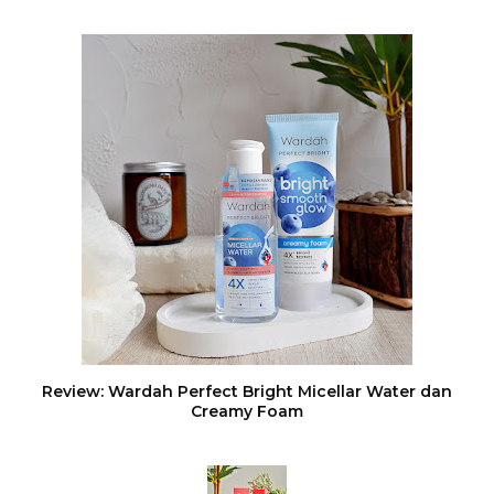
Review: Wardah Perfect Bright Micellar Water dan
Creamy Foam