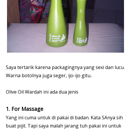
Saya tertarik karena packagingnya yang sexi dan lucu.
Warna botolnya juga seger, ijo-ijo gitu..
Olive Oil Wardah ini ada dua jenis
1. For Massage
Yang ini cuma untuk di pakai di badan. Kata SAnya sih
buat pijit. Tapi saya malah jarang tuh pakai ini untuk