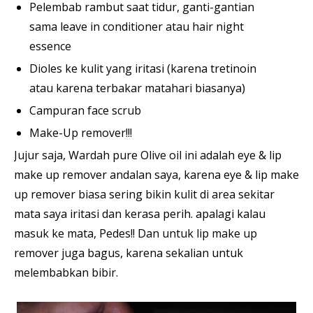
Pelembab rambut saat tidur, ganti-gantian
sama leave in conditioner atau hair night
essence
Dioles ke kulit yang iritasi (karena tretinoin
atau karena terbakar matahari biasanya)
Campuran face scrub
Make-Up remover!!!
Jujur saja, Wardah pure Olive oil ini adalah eye & lip
make up remover andalan saya, karena eye & lip make
up remover biasa sering bikin kulit di area sekitar
mata saya iritasi dan kerasa perih. apalagi kalau
masuk ke mata, Pedes!! Dan untuk lip make up
remover juga bagus, karena sekalian untuk
melembabkan bibir.