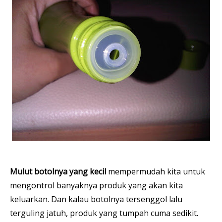
Mulut botolnya yang kecil
mempermudah kita untuk
mengontrol banyaknya produk yang akan kita
keluarkan. Dan kalau botolnya tersenggol lalu
terguling jatuh, produk yang tumpah cuma sedikit.