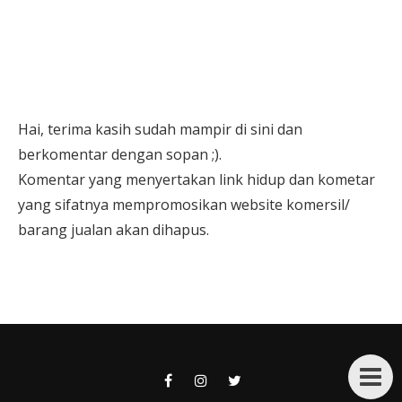
Hai, terima kasih sudah mampir di sini dan
berkomentar dengan sopan ;).
Komentar yang menyertakan link hidup dan kometar
yang sifatnya mempromosikan website komersil/
barang jualan akan dihapus.