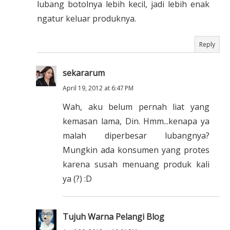
lubang botolnya lebih kecil, jadi lebih enak
ngatur keluar produknya.
Reply
sekararum
April 19, 2012 at 6:47 PM
Wah, aku belum pernah liat yang
kemasan lama, Din. Hmm...kenapa ya
malah diperbesar lubangnya?
Mungkin ada konsumen yang protes
karena susah menuang produk kali
ya (?) :D
Tujuh Warna Pelangi Blog