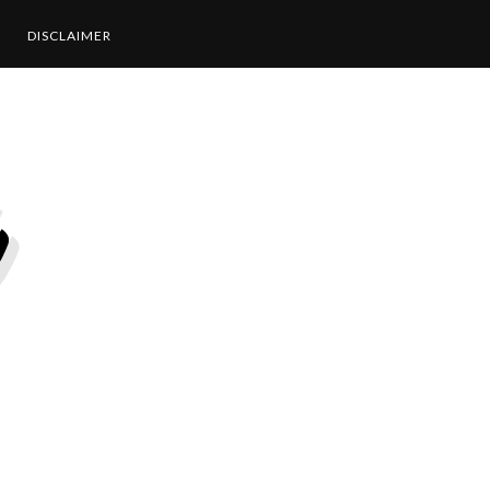
DISCLAIMER