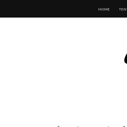
HOME
TEN