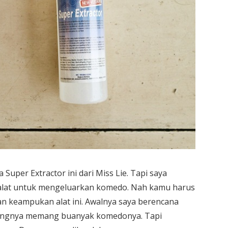
 Super Extractor ini dari Miss Lie. Tapi saya
 alat untuk mengeluarkan komedo. Nah kamu harus
 keampukan alat ini. Awalnya saya berencana
idungnya memang buanyak komedonya. Tapi