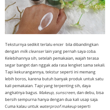
Teksturnya sedikit terlalu encer bila dibandingkan
dengan
milk cleanser
lain yang pernah saya coba.
Kelebihannya sih, setelah pemakaian, wajah terasa
segar banget dan nggak ada rasa lengket sama sekali.
Tapi kekurangannya, tekstur seperti ini memang
lebih boros, karena butuh banyak produk untuk satu
kali pemakaian. Tapi yang terpenting sih, daya
angkatnya bagus.
Makeup, sunscreen
, dan debu, bisa
bersih sempurna hanya dengan dua kali usap saja.
Cuma kalau untuk
waterproof makeup
seperti