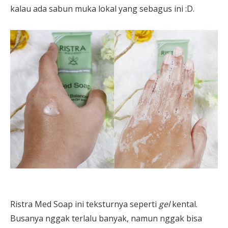
kalau ada sabun muka lokal yang sebagus ini :D.
Ristra Med Soap ini teksturnya seperti
gel
kental.
Busanya nggak terlalu banyak, namun nggak bisa