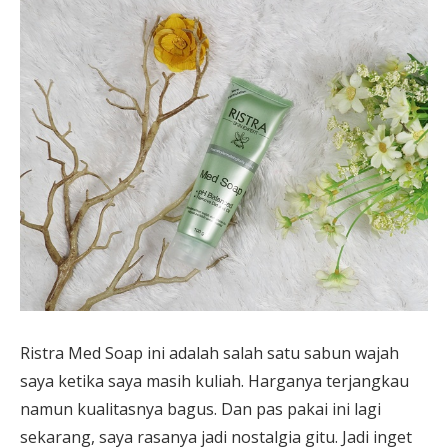
Ristra Med Soap ini adalah salah satu sabun wajah
saya ketika saya masih kuliah. Harganya terjangkau
namun kualitasnya bagus. Dan pas pakai ini lagi
sekarang, saya rasanya jadi nostalgia gitu. Jadi inget