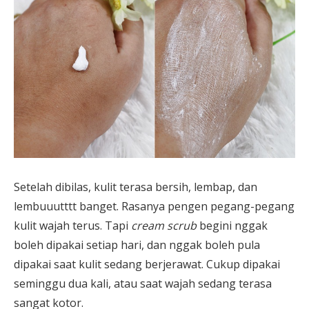
Setelah dibilas, kulit terasa bersih, lembap, dan
lembuuutttt banget. Rasanya pengen pegang-pegang
kulit wajah terus. Tapi
cream scrub
begini nggak
boleh dipakai setiap hari, dan nggak boleh pula
dipakai saat kulit sedang berjerawat. Cukup dipakai
seminggu dua kali, atau saat wajah sedang terasa
sangat kotor.