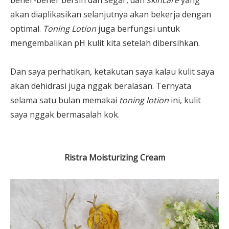
akan diaplikasikan selanjutnya akan bekerja dengan
optimal.
Toning Lotion
juga berfungsi untuk
mengembalikan pH kulit kita setelah dibersihkan.
Dan saya perhatikan, ketakutan saya kalau kulit saya
akan dehidrasi juga nggak beralasan. Ternyata
selama satu bulan memakai
toning lotion
ini, kulit
saya nggak bermasalah kok.
Ristra Moisturizing Cream