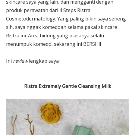
skincare saya yang lain, dan mengganti dengan
produk perawatan dari 4 Steps Ristra
Cosmetodermatology. Yang paling bikin saya seneng
sih, saya nggak komedoan selama pakai skincare
Ristra ini. Area hidung yang biasanya selalu
menumpuk komedo, sekarang ini BERSIH!
Ini
review
lengkap saya:
Ristra Extremely Gentle Cleansing Milk