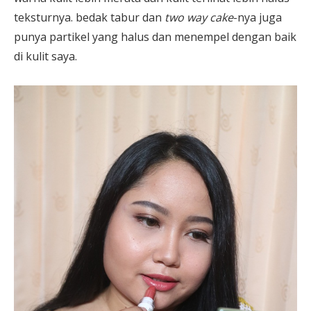
teksturnya. bedak tabur dan
two way cake
-nya juga
punya partikel yang halus dan menempel dengan baik
di kulit saya.