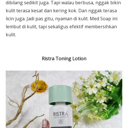
dibilang sedikit juga. Tapi walau berbusa, nggak bikin
kulit terasa kesat dan kering kok. Dan nggak terasa
licin juga. Jadi pas gitu, nyaman di kulit. Med Soap ini
lembut di kulit, tapi sekaligus efektif membersihkan
kulit.
Ristra Toning Lotion