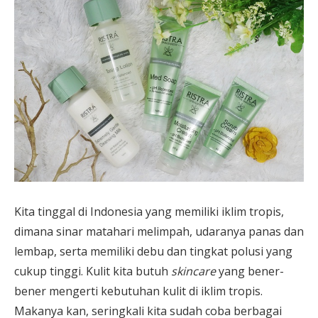
Kita tinggal di Indonesia yang memiliki iklim tropis,
dimana sinar matahari melimpah, udaranya panas dan
lembap, serta memiliki debu dan tingkat polusi yang
cukup tinggi. Kulit kita butuh
skincare
yang bener-
bener mengerti kebutuhan kulit di iklim tropis.
Makanya kan, seringkali kita sudah coba berbagai