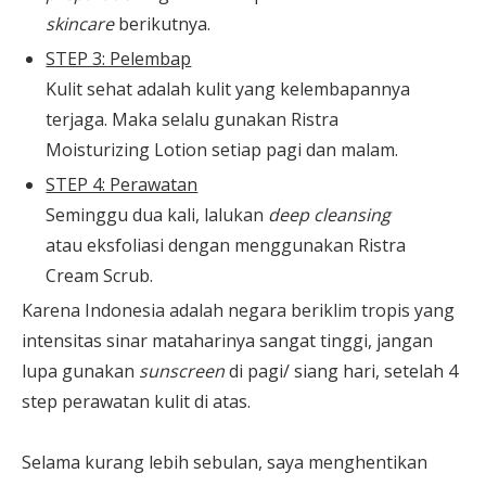
skincare
berikutnya.
STEP 3: Pelembap
Kulit sehat adalah kulit yang kelembapannya
terjaga. Maka selalu gunakan Ristra
Moisturizing Lotion setiap pagi dan malam.
STEP 4: Perawatan
Seminggu dua kali, lalukan
deep cleansing
atau eksfoliasi dengan menggunakan Ristra
Cream Scrub.
Karena Indonesia adalah negara beriklim tropis yang
intensitas sinar mataharinya sangat tinggi, jangan
lupa gunakan
sunscreen
di pagi/ siang hari, setelah 4
step perawatan kulit di atas.
Selama kurang lebih sebulan, saya menghentikan