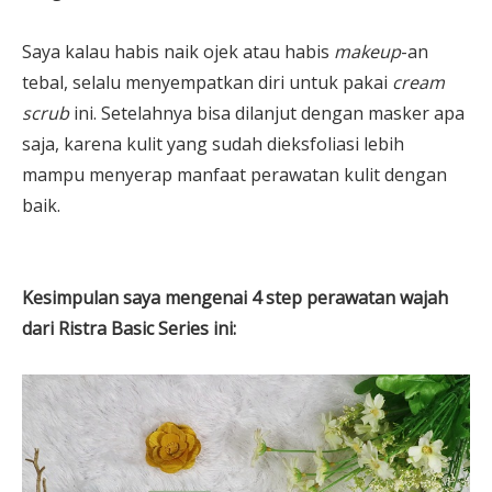
Saya kalau habis naik ojek atau habis
makeup
-an
tebal, selalu menyempatkan diri untuk pakai
cream
scrub
ini. Setelahnya bisa dilanjut dengan masker apa
saja, karena kulit yang sudah dieksfoliasi lebih
mampu menyerap manfaat perawatan kulit dengan
baik.
Kesimpulan saya mengenai 4 step perawatan wajah
dari Ristra Basic Series ini: