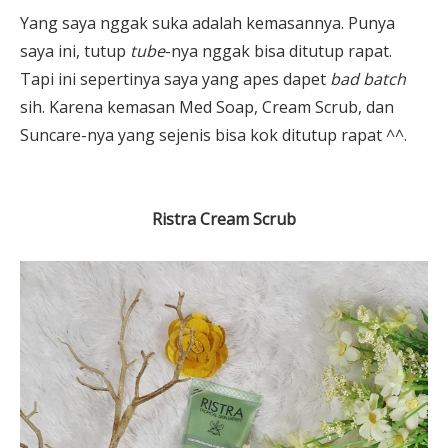
Yang saya nggak suka adalah kemasannya. Punya
saya ini, tutup
tube
-nya nggak bisa ditutup rapat.
Tapi ini sepertinya saya yang apes dapet
bad batch
sih. Karena kemasan Med Soap, Cream Scrub, dan
Suncare-nya yang sejenis bisa kok ditutup rapat ^^.
Ristra Cream Scrub