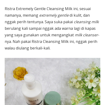
Ristra Extremely Gentle Cleansing Milk ini, sesuai
namanya, memang
extremely gentle
di kulit, dan
nggak perih tentunya. Saya suka pakai
cleansing milk
berulang kali sampai nggak ada warna lagi di kapas
yang saya gunakan untuk mengangkat
milk cleanser
-
nya. Nah pakai Ristra Cleansing Milk ini, nggak perih
walau diulang berkali-kali.