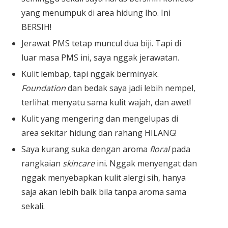
yang menumpuk di area hidung lho. Ini
BERSIH!
Jerawat PMS tetap muncul dua biji. Tapi di
luar masa PMS ini, saya nggak jerawatan.
Kulit lembap, tapi nggak berminyak.
Foundation
dan bedak saya jadi lebih nempel,
terlihat menyatu sama kulit wajah, dan awet!
Kulit yang mengering dan mengelupas di
area sekitar hidung dan rahang HILANG!
Saya kurang suka dengan aroma
floral
pada
rangkaian
skincare
ini. Nggak menyengat dan
nggak menyebapkan kulit alergi sih, hanya
saja akan lebih baik bila tanpa aroma sama
sekali.