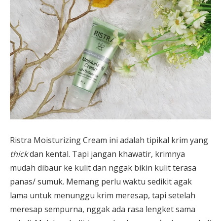
Ristra Moisturizing Cream ini adalah tipikal krim yang
thick
dan kental. Tapi jangan khawatir, krimnya
mudah dibaur ke kulit dan nggak bikin kulit terasa
panas/ sumuk. Memang perlu waktu sedikit agak
lama untuk menunggu krim meresap, tapi setelah
meresap sempurna, nggak ada rasa lengket sama