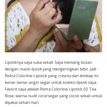
Lipstiknya saya suka sekali. Saya memang bosan
dengan
matte lipstik
yang mengeringkan bibir. Jadi
Ristra Colorline Lipstick yang
creamy
dan lembap ini
benar-benar angin segar untuk koleksi lipstik saya.
Favorit saya adalah Ristra Colorline Lipstick 03. Tea
Rose, warna
nude coral
segar yang cocok sekali untuk
dipakai sehari-hari.