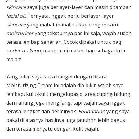
skincare
saya juga berlayer-layer dan masih ditambah
facial oil
. Ternyata, nggak perlu berlayer-layer
skincare
yang mahal-mahal. Cukup dengan satu
moisturizer
yang teksturnya pas ini saja, wajah sudah
terasa lembap seharian. Cocok dipakai untuk pagi,
under makeup
, maupun di malam hari sebagai krim
malam.
Yang bikin saya suka banget dengan Ristra
Moisturizing Cream ini adalah dia bikin wajah saya
lembap, kulit-kulit mengelupas di area cuping hidung
dan rahang juga mengilang, tapi wajah saya nggak
terasa lengket dan berminyak.
Foundation
yang saya
pakai di atasnya hasilnya juga jauuhhh lebih bagus
dan terasa menyatu dengan kulit wajah.