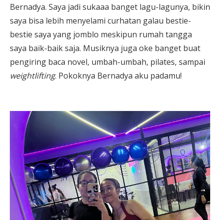
Bernadya. Saya jadi sukaaa banget lagu-lagunya, bikin
saya bisa lebih menyelami curhatan galau bestie-
bestie saya yang jomblo meskipun rumah tangga
saya baik-baik saja. Musiknya juga oke banget buat
pengiring baca novel, umbah-umbah, pilates, sampai
weightlifting
. Pokoknya Bernadya aku padamu!