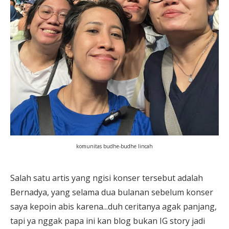
komunitas budhe-budhe lincah
Salah satu artis yang ngisi konser tersebut adalah
Bernadya, yang selama dua bulanan sebelum konser
saya kepoin abis karena...duh ceritanya agak panjang,
tapi ya nggak papa ini kan blog bukan IG story jadi