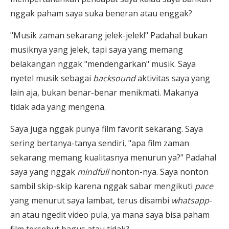
nggak paham saya suka beneran atau enggak?
"Musik zaman sekarang jelek-jelek!" Padahal bukan
musiknya yang jelek, tapi saya yang memang
belakangan nggak "mendengarkan" musik. Saya
nyetel musik sebagai
backsound
aktivitas saya yang
lain aja, bukan benar-benar menikmati. Makanya
tidak ada yang mengena.
Saya juga nggak punya film favorit sekarang. Saya
sering bertanya-tanya sendiri, "apa film zaman
sekarang memang kualitasnya menurun ya?" Padahal
saya yang nggak
mindfull
nonton-nya. Saya nonton
sambil skip-skip karena nggak sabar mengikuti
pace
yang menurut saya lambat, terus disambi
whatsapp
-
an atau ngedit video pula, ya mana saya bisa paham