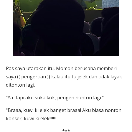
Pas saya utarakan itu, Momon berusaha memberi
saya (( pengertian )) kalau itu tu jelek dan tidak layak
ditonton lagi.
"Ya...tapi aku suka kok, pengen nonton lagi."
"Braaa, kuwi ki elek banget braaa! Aku biasa nonton
konser, kuwi ki elek!!!!!!!"
***