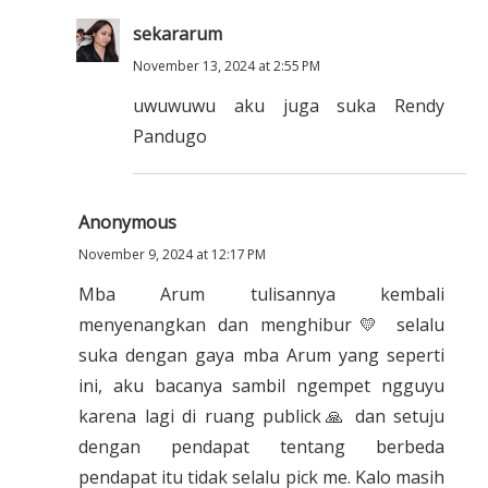
sekararum
November 13, 2024 at 2:55 PM
uwuwuwu aku juga suka Rendy
Pandugo
Anonymous
November 9, 2024 at 12:17 PM
Mba Arum tulisannya kembali
menyenangkan dan menghibur💛 selalu
suka dengan gaya mba Arum yang seperti
ini, aku bacanya sambil ngempet ngguyu
karena lagi di ruang publick🙏 dan setuju
dengan pendapat tentang berbeda
pendapat itu tidak selalu pick me. Kalo masih