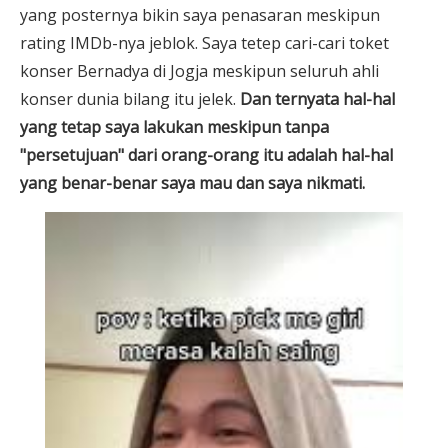
yang posternya bikin saya penasaran meskipun
rating IMDb-nya jeblok. Saya tetep cari-cari toket
konser Bernadya di Jogja meskipun seluruh ahli
konser dunia bilang itu jelek.
Dan ternyata hal-hal
yang tetap saya lakukan meskipun tanpa
"persetujuan" dari orang-orang itu adalah
hal-hal
yang
benar-benar saya mau dan saya nikmati.