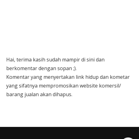
Hai, terima kasih sudah mampir di sini dan
berkomentar dengan sopan ;).
Komentar yang menyertakan link hidup dan kometar
yang sifatnya mempromosikan website komersil/
barang jualan akan dihapus.