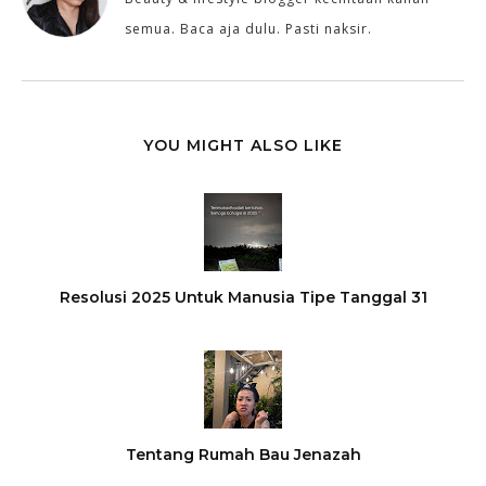
semua. Baca aja dulu. Pasti naksir.
YOU MIGHT ALSO LIKE
Resolusi 2025 Untuk Manusia Tipe Tanggal 31
Tentang Rumah Bau Jenazah