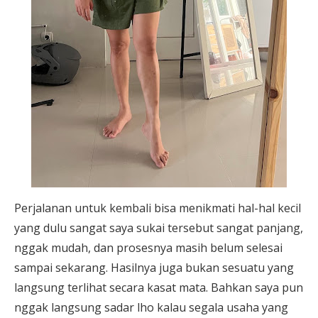
Perjalanan untuk kembali bisa menikmati hal-hal kecil
yang dulu sangat saya sukai tersebut sangat panjang,
nggak mudah, dan prosesnya masih belum selesai
sampai sekarang. Hasilnya juga bukan sesuatu yang
langsung terlihat secara kasat mata. Bahkan saya pun
nggak langsung sadar lho kalau segala usaha yang