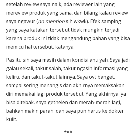
setelah review saya naik, ada reviewer lain yang
mereview produk yang sama, dan bilang kalau review
saya ngawur (
no mention
sih wkwk). Efek samping
yang saya katakan tersebut tidak mungkin terjadi
karena produk ini tidak mengandung bahan yang bisa
memicu hal tersebut, katanya.
Pas itu sih saya masih dalam kondisi anu yah. Saya jadi
galau sekali, takut salah, takut ngasih informasi yang
keliru, dan takut-takut lainnya. Saya ovt banget,
sampai sering menangis dan akhirnya memaksakan
diri memakai lagi produk tersebut. Yang akhirnya, ya
bisa ditebak, saya gethelen dan merah-merah lagi,
bahkan makin parah, dan saya pun harus ke dokter
kulit.
***