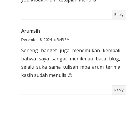
Reply
Arumsih
December 8, 2024 at 5:45 PM
Seneng banget juga menemukan kembali
bahwa saya sangat menikmati baca blog,
selalu suka sama tulisan mba arum terima
kasih sudah menulis 😊
Reply