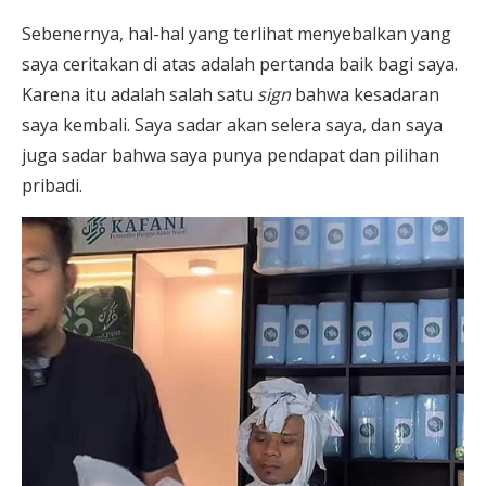
Sebenernya, hal-hal yang terlihat menyebalkan yang
saya ceritakan di atas adalah pertanda baik bagi saya.
Karena itu adalah salah satu
sign
bahwa kesadaran
saya kembali. Saya sadar akan selera saya, dan saya
juga sadar bahwa saya punya pendapat dan pilihan
pribadi.