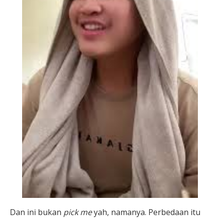
Dan ini bukan
pick me
yah, namanya. Perbedaan itu