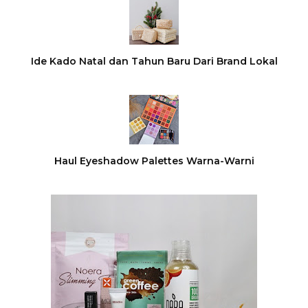
Ide Kado Natal dan Tahun Baru Dari Brand Lokal
Haul Eyeshadow Palettes Warna-Warni