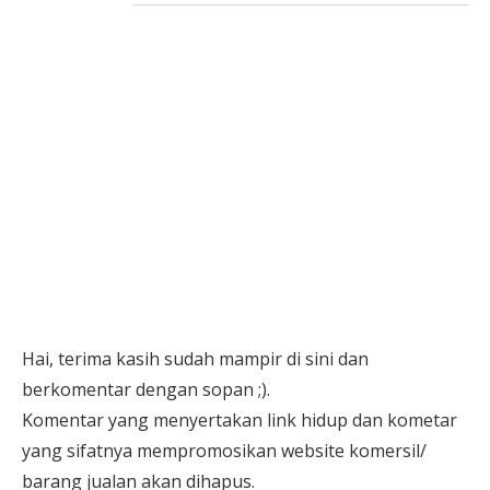
Hai, terima kasih sudah mampir di sini dan
berkomentar dengan sopan ;).
Komentar yang menyertakan link hidup dan kometar
yang sifatnya mempromosikan website komersil/
barang jualan akan dihapus.