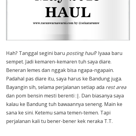
Hah? Tanggal segini baru
posting haul
? Iyaaa baru
sempet. Jadi kemaren-kemaren tuh saya diare.
Beneran lemes dan nggak bisa ngapa-ngapain.
Padahal pas diare itu, saya harus ke Bandung juga.
Bayangin sih, selama perjalanan setiap ada
rest area
dan pom bensin mesti berenti :|. Dan biasanya saya
kalau ke Bandung tuh bawaannya seneng. Main ke
sana ke sini. Ketemu sama temen-temen. Tapi
perjalanan kali tu bener-bener kek neraka T.T.