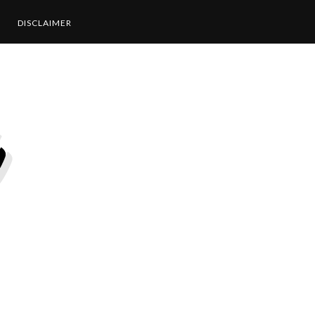
DISCLAIMER