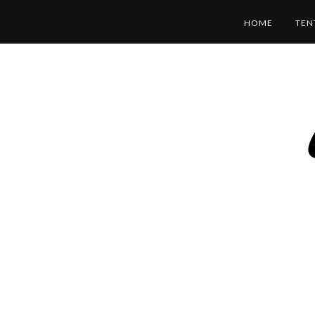
HOME
TEN