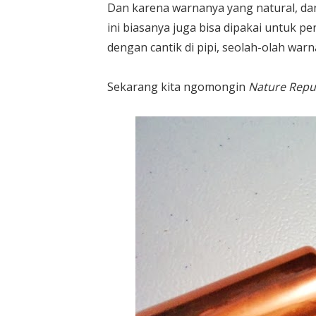
Dan karena warnanya yang natural, d
ini biasanya juga bisa dipakai untuk p
dengan cantik di pipi, seolah-olah warn
Sekarang kita ngomongin
Nature Repub