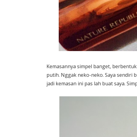
Kemasannya simpel banget, berbentuk
putih. Nggak neko-neko. Saya sendiri
jadi kemasan ini pas lah buat saya. Si