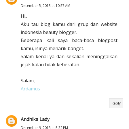
December 5, 2013 at 10:57 AM
Hi..
Aku tau blog kamu dari grup dan website
indonesia beauty blogger.
Beberapa kali saya baca-baca blogpost
kamu, isinya menarik banget.
Salam kenal ya dan sekalian meninggalkan
jejak kalau tidak keberatan.
Salam,
Ardamus
Reply
Andhika Lady
December 9, 2013 at 5:32 PM