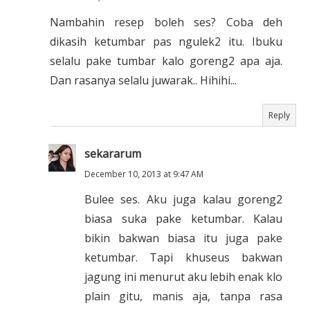
Nambahin resep boleh ses? Coba deh
dikasih ketumbar pas ngulek2 itu. Ibuku
selalu pake tumbar kalo goreng2 apa aja.
Dan rasanya selalu juwarak.. Hihihi...
Reply
sekararum
December 10, 2013 at 9:47 AM
Bulee ses. Aku juga kalau goreng2
biasa suka pake ketumbar. Kalau
bikin bakwan biasa itu juga pake
ketumbar. Tapi khuseus bakwan
jagung ini menurut aku lebih enak klo
plain gitu, manis aja, tanpa rasa