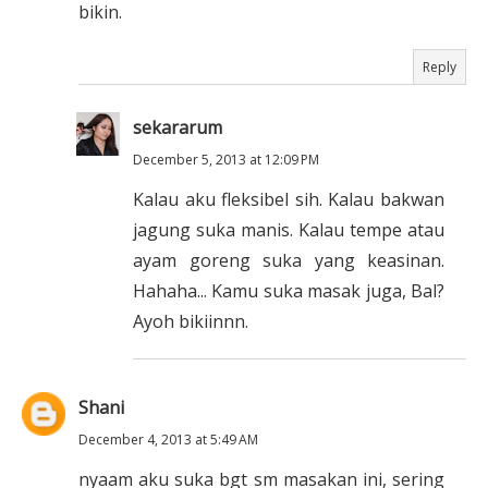
bikin.
Reply
sekararum
December 5, 2013 at 12:09 PM
Kalau aku fleksibel sih. Kalau bakwan
jagung suka manis. Kalau tempe atau
ayam goreng suka yang keasinan.
Hahaha... Kamu suka masak juga, Bal?
Ayoh bikiinnn.
Shani
December 4, 2013 at 5:49 AM
nyaam aku suka bgt sm masakan ini, sering