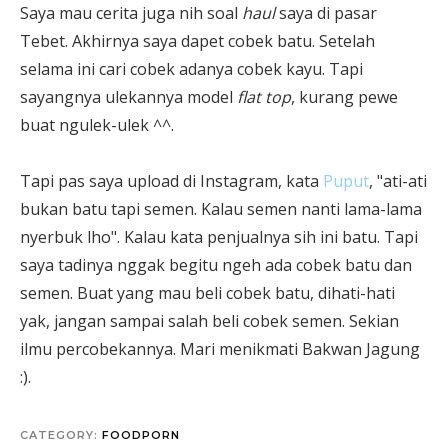
Saya mau cerita juga nih soal
haul
saya di pasar
Tebet. Akhirnya saya dapet cobek batu. Setelah
selama ini cari cobek adanya cobek kayu. Tapi
sayangnya ulekannya model
flat top
, kurang pewe
buat ngulek-ulek ^^.
Tapi pas saya upload di Instagram, kata
Puput
, "ati-ati
bukan batu tapi semen. Kalau semen nanti lama-lama
nyerbuk lho". Kalau kata penjualnya sih ini batu. Tapi
saya tadinya nggak begitu ngeh ada cobek batu dan
semen. Buat yang mau beli cobek batu, dihati-hati
yak, jangan sampai salah beli cobek semen. Sekian
ilmu percobekannya. Mari menikmati Bakwan Jagung
:).
CATEGORY:
FOODPORN