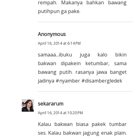
rempah. Makanya bahkan bawang
putihpun ga pake.
Anonymous
April 16, 2014 at 6:14 PM
samaaa...ibuku juga kalo bikin
bakwan dipakein ketumbar, sama
bawang putih. rasanya jawa banget
jadinya #nyamber #disambergledek
sekararum
April 16, 2014 at 10:20 PM
Kalau bakwan biasa pakek tumbar
ses. Kalau bakwan jagung enak plain.