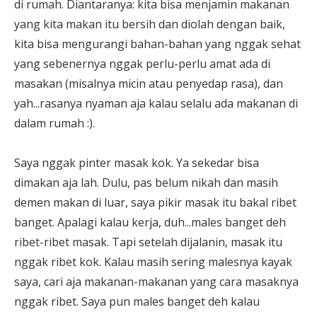
di rumah. Diantaranya: kita bisa menjamin makanan
yang kita makan itu bersih dan diolah dengan baik,
kita bisa mengurangi bahan-bahan yang nggak sehat
yang sebenernya nggak perlu-perlu amat ada di
masakan (misalnya micin atau penyedap rasa), dan
yah...rasanya nyaman aja kalau selalu ada makanan di
dalam rumah :).
Saya nggak pinter masak kok. Ya sekedar bisa
dimakan aja lah. Dulu, pas belum nikah dan masih
demen makan di luar, saya pikir masak itu bakal ribet
banget. Apalagi kalau kerja, duh...males banget deh
ribet-ribet masak. Tapi setelah dijalanin, masak itu
nggak ribet kok. Kalau masih sering malesnya kayak
saya, cari aja makanan-makanan yang cara masaknya
nggak ribet. Saya pun males banget deh kalau