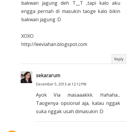
bakwan jagung deh T__T ,tapi kalo aku
engga pernah di masukin taoge kalo bikin
bakwan jagung :D
XOXO
http://leeviahan.blogspot.com
Reply
sekararum
December 5, 2013 at 12:12 PM
Ayok Via masaaakkk. Hahaha...
Taogenya opsional aja, kalau nggak
suka nggak usah dimasukin :D