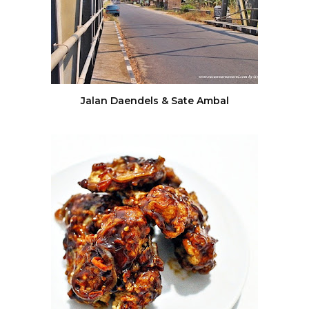
Jalan Daendels & Sate Ambal