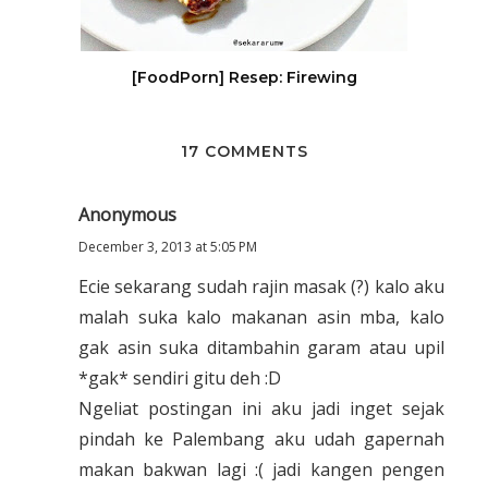
[FoodPorn] Resep: Firewing
17 COMMENTS
Anonymous
December 3, 2013 at 5:05 PM
Ecie sekarang sudah rajin masak (?) kalo aku
malah suka kalo makanan asin mba, kalo
gak asin suka ditambahin garam atau upil
*gak* sendiri gitu deh :D
Ngeliat postingan ini aku jadi inget sejak
pindah ke Palembang aku udah gapernah
makan bakwan lagi :( jadi kangen pengen