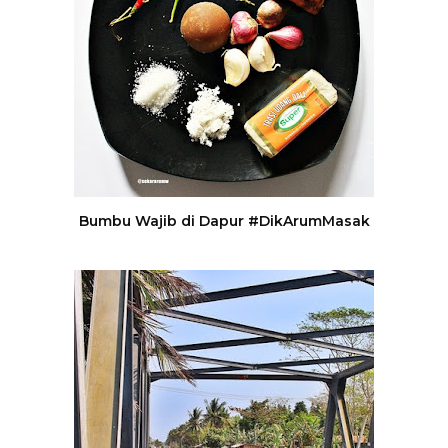
Bumbu Wajib di Dapur #DikArumMasak