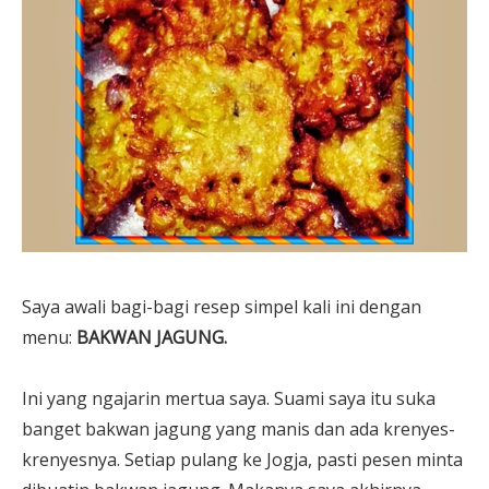
Saya awali bagi-bagi resep simpel kali ini dengan
menu:
BAKWAN JAGUNG.
Ini yang ngajarin mertua saya. Suami saya itu suka
banget bakwan jagung yang manis dan ada krenyes-
krenyesnya. Setiap pulang ke Jogja, pasti pesen minta