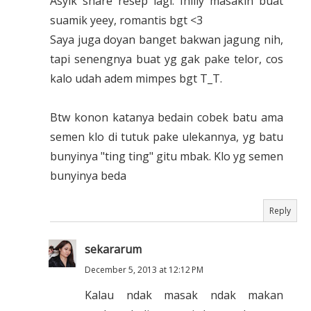
Asyik share resep lagi. Ihiiiy masakin buat
suamik yeey, romantis bgt <3
Saya juga doyan banget bakwan jagung nih,
tapi senengnya buat yg gak pake telor, cos
kalo udah adem mimpes bgt T_T.
Btw konon katanya bedain cobek batu ama
semen klo di tutuk pake ulekannya, yg batu
bunyinya "ting ting" gitu mbak. Klo yg semen
bunyinya beda
Reply
sekararum
December 5, 2013 at 12:12 PM
Kalau ndak masak ndak makan