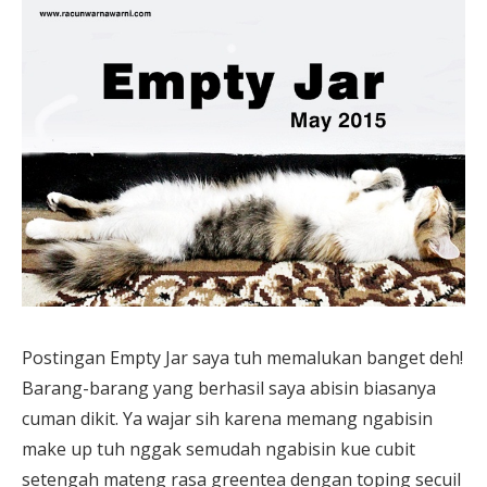
Postingan Empty Jar saya tuh memalukan banget deh!
Barang-barang yang berhasil saya abisin biasanya
cuman dikit. Ya wajar sih karena memang ngabisin
make up tuh nggak semudah ngabisin kue cubit
setengah mateng rasa greentea dengan toping secuil