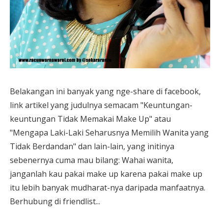
Belakangan ini banyak yang nge-share di facebook,
link artikel yang judulnya semacam "Keuntungan-
keuntungan Tidak Memakai Make Up" atau
"Mengapa Laki-Laki Seharusnya Memilih Wanita yang
Tidak Berdandan" dan lain-lain, yang initinya
sebenernya cuma mau bilang: Wahai wanita,
janganlah kau pakai make up karena pakai make up
itu lebih banyak mudharat-nya daripada manfaatnya.
Berhubung di friendlist...