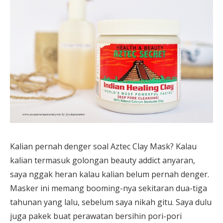
Kalian pernah denger soal Aztec Clay Mask? Kalau
kalian termasuk golongan beauty addict anyaran,
saya nggak heran kalau kalian belum pernah denger.
Masker ini memang booming-nya sekitaran dua-tiga
tahunan yang lalu, sebelum saya nikah gitu. Saya dulu
juga pakek buat perawatan bersihin pori-pori