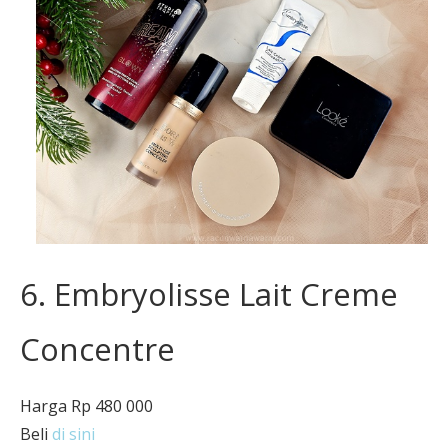
6. Embryolisse Lait Creme
Concentre
Harga Rp 480 000
Beli
di sini