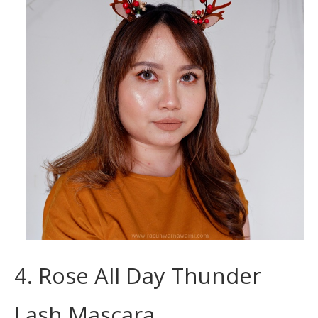
4. Rose All Day Thunder
Lash Mascara