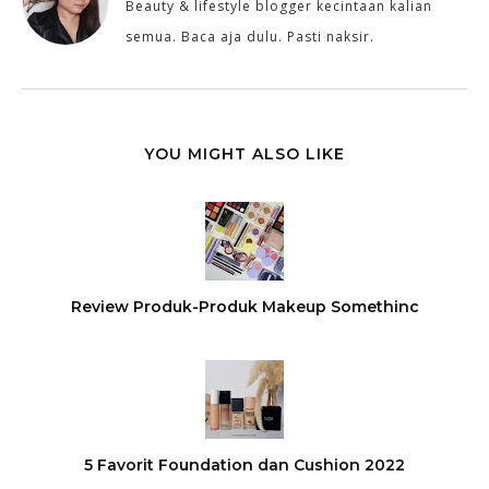
Beauty & lifestyle blogger kecintaan kalian
semua. Baca aja dulu. Pasti naksir.
YOU MIGHT ALSO LIKE
Review Produk-Produk Makeup Somethinc
5 Favorit Foundation dan Cushion 2022