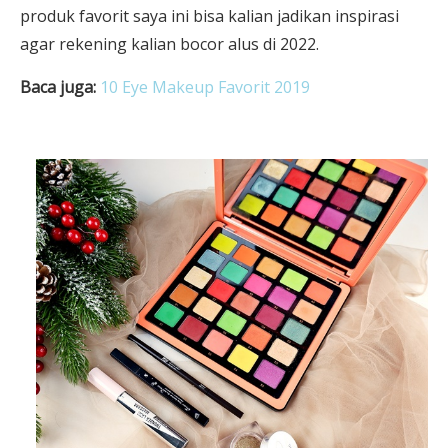
produk favorit saya ini bisa kalian jadikan inspirasi
agar rekening kalian bocor alus di 2022.
Baca juga:
10 Eye Makeup Favorit 2019