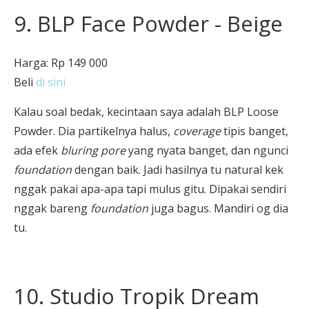
9. BLP Face Powder - Beige
Harga: Rp 149 000
Beli
di sini
Kalau soal bedak, kecintaan saya adalah BLP Loose
Powder. Dia partikelnya halus,
coverage
tipis banget,
ada efek
bluring pore
yang nyata banget, dan ngunci
foundation
dengan baik. Jadi hasilnya tu natural kek
nggak pakai apa-apa tapi mulus gitu. Dipakai sendiri
nggak bareng
foundation
juga bagus. Mandiri og dia
tu.
10. Studio Tropik Dream