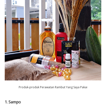
Produk-produk Perawatan Rambut Yang Saya Pakai
1. Sampo