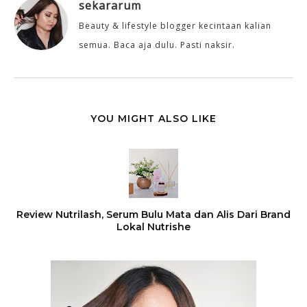
sekararum
Beauty & lifestyle blogger kecintaan kalian
semua. Baca aja dulu. Pasti naksir.
YOU MIGHT ALSO LIKE
Review Nutrilash, Serum Bulu Mata dan Alis Dari Brand
Lokal Nutrishe