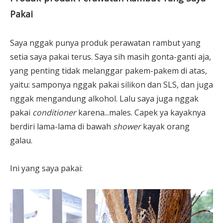
Pakai
Saya nggak punya produk perawatan rambut yang
setia saya pakai terus. Saya sih masih gonta-ganti aja,
yang penting tidak melanggar pakem-pakem di atas,
yaitu: samponya nggak pakai silikon dan SLS, dan juga
nggak mengandung alkohol. Lalu saya juga nggak
pakai
conditioner
karena...males. Capek ya kayaknya
berdiri lama-lama di bawah
shower
kayak orang
galau.
Ini yang saya pakai: