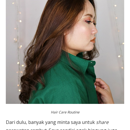
Hair Care Routine
Dari dulu, banyak yang minta saya untuk
share