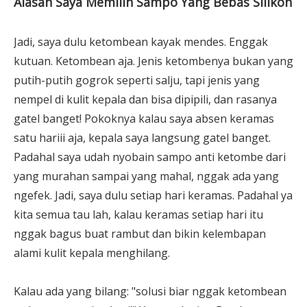
Alasan Saya Memilih Sampo Yang Bebas Silikon
Jadi, saya dulu ketombean kayak mendes. Enggak
kutuan. Ketombean aja. Jenis ketombenya bukan yang
putih-putih gogrok seperti salju, tapi jenis yang
nempel di kulit kepala dan bisa dipipili, dan rasanya
gatel banget! Pokoknya kalau saya absen keramas
satu hariii aja, kepala saya langsung gatel banget.
Padahal saya udah nyobain sampo anti ketombe dari
yang murahan sampai yang mahal, nggak ada yang
ngefek. Jadi, saya dulu setiap hari keramas. Padahal ya
kita semua tau lah, kalau keramas setiap hari itu
nggak bagus buat rambut dan bikin kelembapan
alami kulit kepala menghilang.
Kalau ada yang bilang: "solusi biar nggak ketombean