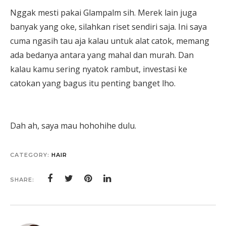
Nggak mesti pakai Glampalm sih. Merek lain juga
banyak yang oke, silahkan riset sendiri saja. Ini saya
cuma ngasih tau aja kalau untuk alat catok, memang
ada bedanya antara yang mahal dan murah. Dan
kalau kamu sering nyatok rambut, investasi ke
catokan yang bagus itu penting banget lho.
Dah ah, saya mau hohohihe dulu.
CATEGORY:
HAIR
SHARE: