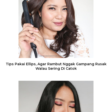
Tips Pakai Ellips, Agar Rambut Nggak Gampang Rusak
Walau Sering Di Catok