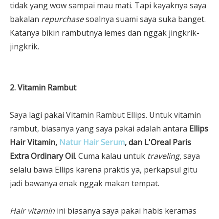
tidak yang wow sampai mau mati. Tapi kayaknya saya
bakalan
repurchase
soalnya suami saya suka banget.
Katanya bikin rambutnya lemes dan nggak jingkrik-
jingkrik.
2. Vitamin Rambut
Saya lagi pakai Vitamin Rambut Ellips. Untuk vitamin
rambut, biasanya yang saya pakai adalah antara
Ellips
Hair Vitamin,
Natur Hair Serum
, dan L'Oreal Paris
Extra Ordinary Oil
. Cuma kalau untuk
traveling
, saya
selalu bawa Ellips karena praktis ya, perkapsul gitu
jadi bawanya enak nggak makan tempat.
Hair vitamin
ini biasanya saya pakai habis keramas