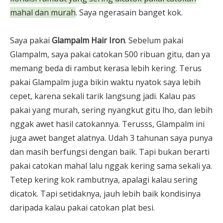
mahal dan murah
. Saya ngerasain banget kok.
Saya pakai
Glampalm Hair Iron
. Sebelum pakai
Glampalm, saya pakai catokan 500 ribuan gitu, dan ya
memang beda di rambut kerasa lebih kering. Terus
pakai Glampalm juga bikin waktu nyatok saya lebih
cepet, karena sekali tarik langsung jadi. Kalau pas
pakai yang murah, sering nyangkut gitu lho, dan lebih
nggak awet hasil catokannya. Terusss, Glampalm ini
juga awet banget alatnya. Udah 3 tahunan saya punya
dan masih berfungsi dengan baik. Tapi bukan berarti
pakai catokan mahal lalu nggak kering sama sekali ya.
Tetep kering kok rambutnya, apalagi kalau sering
dicatok. Tapi setidaknya, jauh lebih baik kondisinya
daripada kalau pakai catokan plat besi.