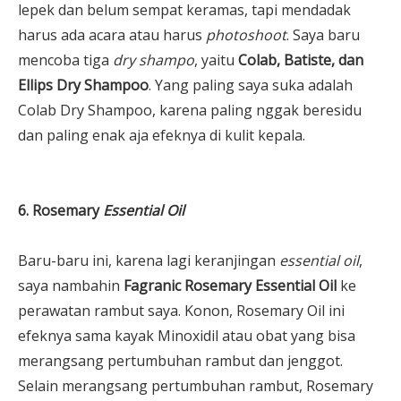
lepek dan belum sempat keramas, tapi mendadak
harus ada acara atau harus
photoshoot
. Saya baru
mencoba tiga
dry shampo
, yaitu
Colab, Batiste, dan
Ellips Dry Shampoo
. Yang paling saya suka adalah
Colab Dry Shampoo, karena paling nggak beresidu
dan paling enak aja efeknya di kulit kepala.
6. Rosemary
Essential Oil
Baru-baru ini, karena lagi keranjingan
essential oil
,
saya nambahin
Fagranic Rosemary Essential Oil
ke
perawatan rambut saya. Konon, Rosemary Oil ini
efeknya sama kayak Minoxidil atau obat yang bisa
merangsang pertumbuhan rambut dan jenggot.
Selain merangsang pertumbuhan rambut, Rosemary