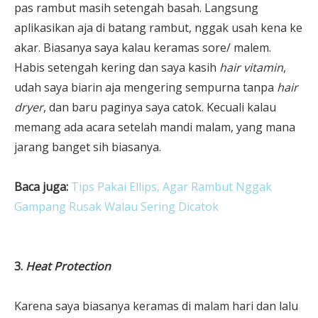
pas rambut masih setengah basah. Langsung
aplikasikan aja di batang rambut, nggak usah kena ke
akar. Biasanya saya kalau keramas sore/ malem.
Habis setengah kering dan saya kasih
hair vitamin
,
udah saya biarin aja mengering sempurna tanpa
hair
dryer
, dan baru paginya saya catok. Kecuali kalau
memang ada acara setelah mandi malam, yang mana
jarang banget sih biasanya.
Baca juga:
Tips Pakai Ellips, Agar Rambut Nggak
Gampang Rusak Walau Sering Dicatok
3.
Heat Protection
Karena saya biasanya keramas di malam hari dan lalu