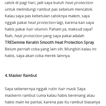
catok di pagi hari, jadi saya butuh
heat protection
untuk melindungi rambut pas sebelum mencatok.
Kalau saya pas kebetulan catoknya malem, saya
nggak pakai
heat protection
lagi, karena kan saya
habis pakai
hair vitamin
. Paham ya, maksud saya?
Nah,
heat protection
yang saya pakai adalah
TRESemme Keratin Smooth Heat Protection Spray
.
Belum pernah coba yang lain sih. Mungkin kalau ini
habis, saya akan coba merek lainnya.
4. Masker Rambut
Saya sebenernya nggak rutin
hair mask
. Saya
maskerin rambut cuma kalau habis berenang atau
habis main ke pantai, karena pas itu rambut biasanya