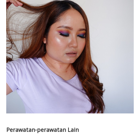
Perawatan-perawatan Lain