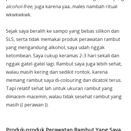
alcohol-free
, juga karena yaa...males nambah ritual
wkwkwkwk.
Sejak saya beralih ke sampo yang bebas silikon dan
SLS, serta tidak memakai produk perawatan rambut
yang mengandung alkohol, saya udah nggak
ketombean. Saya cukup keramas 2-3 hari sekali dan
nggak gatel-gatel lagi. Rambut saya juga lebih sehat,
walau masih kering dan sedikit rontok, karena
memang rambut saya di-colouring dan dicatok terus.
Tapi relatif sehat lah untuk ukuran rambut yang
dimacem-macemin, walau tidak sesehat rambut yang
masih (( perawan )).
Produk-produk Perawatan Rambut Yang Saya