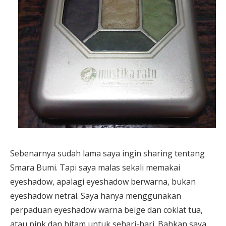
Sebenarnya sudah lama saya ingin sharing tentang
Smara Bumi. Tapi saya malas sekali memakai
eyeshadow, apalagi eyeshadow berwarna, bukan
eyeshadow netral. Saya hanya menggunakan
perpaduan eyeshadow warna beige dan coklat tua,
atau pink dan hitam untuk sehari-hari. Bahkan saya