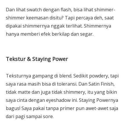
Dan lihat swatch dengan flash, bisa lihat shimmer-
shimmer keemasan disitu? Tapi percaya deh, saat
dipakai shimmernya nggak terlihat. Shimmernya
hanya memberi efek berkilap dan segar.
Tekstur & Staying Power
Teksturnya gampang di blend. Sedikit powdery, tapi
saya rasa masih bisa di toleransi. Dan Satin Finish,
tidak matte dan juga tidak shimmery, itu yang bikin
saya cinta dengan eyeshadow ini. Staying Powernya
bagus! Saya pakai tanpa primer pun awet-awet saja
dari pagi sampai sore.