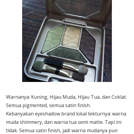
Warnanya: Kuning, Hijau Muda, Hijau Tua, dan Coklat.
Semua pigmented, semua satin finish.
Kebanyakan eyeshadow brand lokal tekturnya: warna
muda shimmery, dan warna tua semi matte. Tapi ini
tidak. Semua satin finish, jadi warna mudanya pun