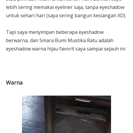
lebih sering memakai eyeliner saja, tanpa eyeshadow
untuk sehari-hari (saya sering bangun kesiangan XD).
Tapi saya menyimpan beberapa eyeshadow
berwarna, dan Smara Bumi Mustika Ratu adalah
eyeshadow warna hijau favorit saya sampai sejauh ini
Warna