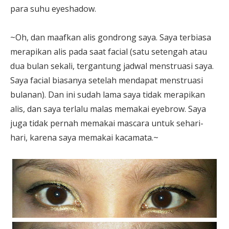
para suhu eyeshadow.
~Oh, dan maafkan alis gondrong saya. Saya terbiasa
merapikan alis pada saat facial (satu setengah atau
dua bulan sekali, tergantung jadwal menstruasi saya.
Saya facial biasanya setelah mendapat menstruasi
bulanan). Dan ini sudah lama saya tidak merapikan
alis, dan saya terlalu malas memakai eyebrow. Saya
juga tidak pernah memakai mascara untuk sehari-
hari, karena saya memakai kacamata.~