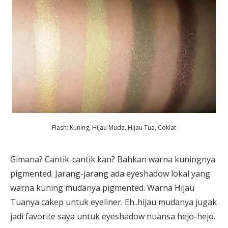
Flash: Kuning, Hijau Muda, Hijau Tua, Coklat
Gimana? Cantik-cantik kan? Bahkan warna kuningnya
pigmented. Jarang-jarang ada eyeshadow lokal yang
warna kuning mudanya pigmented. Warna Hijau
Tuanya cakep untuk eyeliner. Eh..hijau mudanya jugak
jadi favorite saya untuk eyeshadow nuansa hejo-hejo.