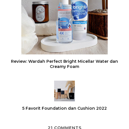
Review: Wardah Perfect Bright Micellar Water dan
Creamy Foam
5 Favorit Foundation dan Cushion 2022
21 COMMENTS