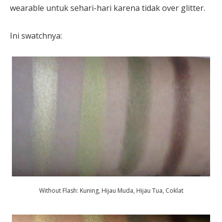
wearable untuk sehari-hari karena tidak over glitter.
Ini swatchnya:
Without Flash: Kuning, Hijau Muda, Hijau Tua, Coklat