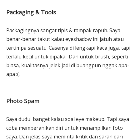
Packaging & Tools
Packagingnya sangat tipis & tampak rapuh. Saya
benar-benar takut kalau eyeshadow ini jatuh atau
tertimpa sesuatu. Casenya di lengkapi kaca juga, tapi
terlalu kecil untuk dipakai. Dan untuk brush, seperti
biasa, kualitasnya jelek jadi di buangpun nggak apa-
apa :(.
Photo Spam
Saya dudul banget kalau soal eye makeup. Tapi saya
coba memberanikan diri untuk menampilkan foto
saya. Dan jelas saya meminta kritik dan saran dari