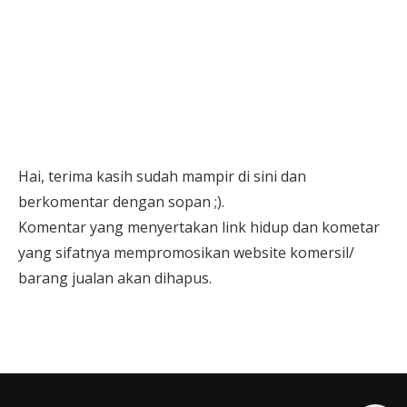
Hai, terima kasih sudah mampir di sini dan
berkomentar dengan sopan ;).
Komentar yang menyertakan link hidup dan kometar
yang sifatnya mempromosikan website komersil/
barang jualan akan dihapus.