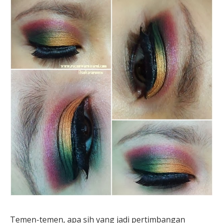
Temen-temen, apa sih yang jadi pertimbangan