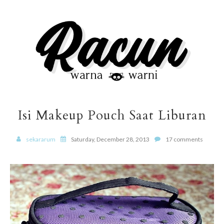
Isi Makeup Pouch Saat Liburan
sekararum
Saturday, December 28, 2013
17 comments