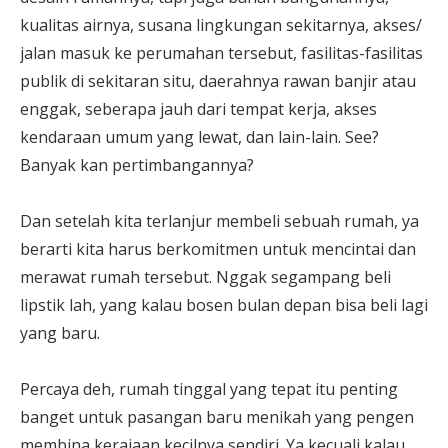
kualitas airnya, susana lingkungan sekitarnya, akses/
jalan masuk ke perumahan tersebut, fasilitas-fasilitas
publik di sekitaran situ, daerahnya rawan banjir atau
enggak, seberapa jauh dari tempat kerja, akses
kendaraan umum yang lewat, dan lain-lain. See?
Banyak kan pertimbangannya?
Dan setelah kita terlanjur membeli sebuah rumah, ya
berarti kita harus berkomitmen untuk mencintai dan
merawat rumah tersebut. Nggak segampang beli
lipstik lah, yang kalau bosen bulan depan bisa beli lagi
yang baru.
Percaya deh, rumah tinggal yang tepat itu penting
banget untuk pasangan baru menikah yang pengen
membina kerajaan kecilnya sendiri. Ya kecuali kalau