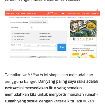
Tampilan
web Lifull.id
ini simpel dan memudahkan
pengguna banget.
Dan yang paling saya suka adalah
website
ini menyediakan fitur yang semakin
memudahkan kita untuk menyortir manakah rumah-
rumah yang sesuai dengan kriteria kita.
Jadi bukan