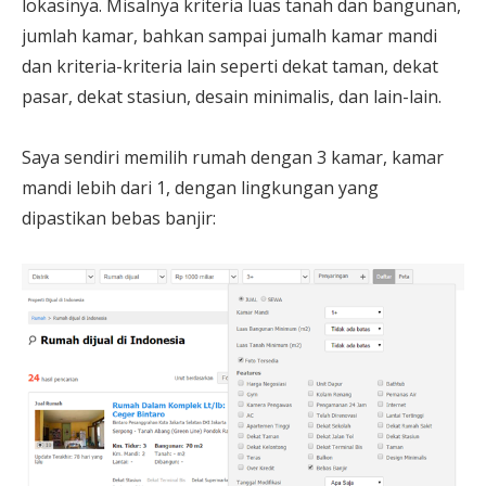
lokasinya. Misalnya kriteria luas tanah dan bangunan,
jumlah kamar, bahkan sampai jumalh kamar mandi
dan kriteria-kriteria lain seperti dekat taman, dekat
pasar, dekat stasiun, desain minimalis, dan lain-lain.
Saya sendiri memilih rumah dengan 3 kamar, kamar
mandi lebih dari 1, dengan lingkungan yang
dipastikan bebas banjir: