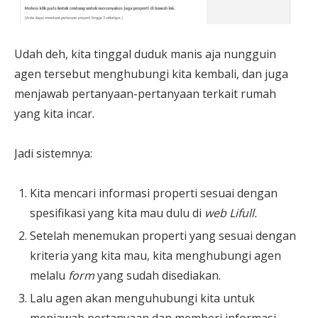
Udah deh, kita tinggal duduk manis aja nungguin
agen tersebut menghubungi kita kembali, dan juga
menjawab pertanyaan-pertanyaan terkait rumah
yang kita incar.
Jadi sistemnya:
Kita mencari informasi properti sesuai dengan
spesifikasi yang kita mau dulu di
web Lifull.
Setelah menemukan properti yang sesuai dengan
kriteria yang kita mau, kita menghubungi agen
melalu
form
yang sudah disediakan.
Lalu agen akan menguhubungi kita untuk