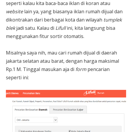
seperti kalau kita baca-baca iklan di koran atau
website
lain ya, yang biasanya iklan rumah dijual dan
dikontrakan dari berbagai kota dan wilayah
tumplek
blek
jadi satu. Kalau di
Lifull
ini, kita langsung bisa
menggunakan fitur sortir otomatis.
Misalnya saya nih, mau cari rumah dijual di daerah
jakarta selatan atau barat, dengan harga maksimal
Rp.1 M. Tinggal masukan aja di
form
pencarian
seperti ini: