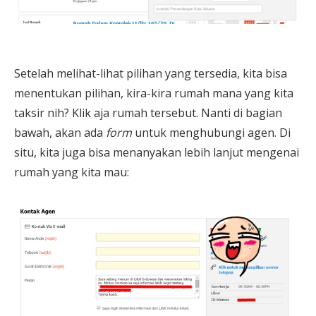
Setelah melihat-lihat pilihan yang tersedia, kita bisa
menentukan pilihan, kira-kira rumah mana yang kita
taksir nih? Klik aja rumah tersebut. Nanti di bagian
bawah, akan ada
form
untuk menghubungi agen. Di
situ, kita juga bisa menanyakan lebih lanjut mengenai
rumah yang kita mau: