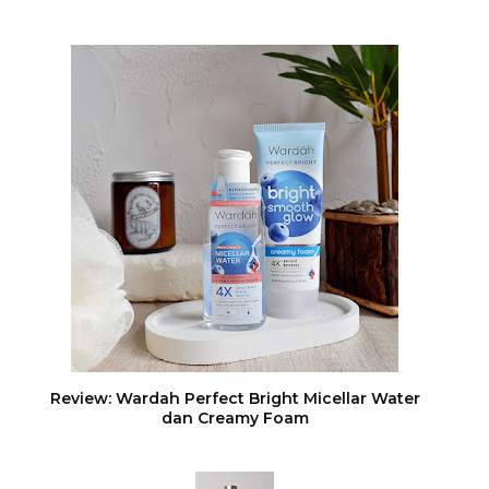
Review: Wardah Perfect Bright Micellar Water
dan Creamy Foam