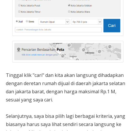
Tinggal klik "cari" dan kita akan langsung dihadapkan
dengan deretan rumah dijual di daerah jakarta selatan
dan jakarta barat, dengan harga maksimal Rp.1 M,
sesuai yang saya cari.
Selanjutnya, saya bisa pilih lagi berbagai kriteria, yang
biasanya harus saya lihat sendiri secara langsung ke