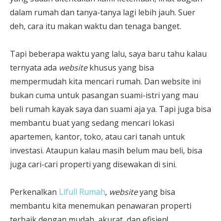
dalam rumah dan tanya-tanya lagi lebih jauh. Suer
deh, cara itu makan waktu dan tenaga banget.
Tapi beberapa waktu yang lalu, saya baru tahu kalau
ternyata ada
website
khusus yang bisa
mempermudah kita mencari rumah. Dan website ini
bukan cuma untuk pasangan suami-istri yang mau
beli rumah kayak saya dan suami aja ya. Tapi juga bisa
membantu buat yang sedang mencari lokasi
apartemen, kantor, toko, atau cari tanah untuk
investasi. Ataupun kalau masih belum mau beli, bisa
juga cari-cari properti yang disewakan di sini.
Perkenalkan
Lifull Rumah
,
website
yang bisa
membantu kita menemukan penawaran properti
terbaik dengan mudah, akurat, dan efisien!