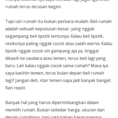
rumah terus-terusan begini.
Tapi cari rumah itu bukan perkara mudah. Beli rumah
adalah sebuah keputusan besar, yang nggak
segampang beli lipstik tentunya. Kalau beli lipstik,
resikonya paling nggak cocok atau salah warna. Kalau
lipstik nggak cocok sih gampang aja ya, tinggal
dikasih ke saudara atau temen, terus beli lagi yang
baru. Lah kalau nggak cocok sama rumah? Masa iya
saya kasihin temen, terus bulan depan beli rumah
lagi? Jangan deh, ntar temen saya jadi banyak banget.
Kan repot.
Banyak hal yang harus dipertimbangkan dalam
memilih rumah. Bukan sekedar harga, ukuran dan
desain rumahnya, tapi juga bahan bangunannya,