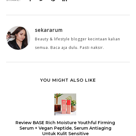
sekararum
Beauty & lifestyle blogger kecintaan kalian
semua. Baca aja dulu. Pasti naksir.
YOU MIGHT ALSO LIKE
Review BASE Rich Moisture Youthful Firming
Serum + Vegan Peptide, Serum Antiaging
Untuk Kulit Sensitive