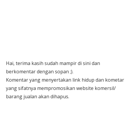
Hai, terima kasih sudah mampir di sini dan
berkomentar dengan sopan ;).
Komentar yang menyertakan link hidup dan kometar
yang sifatnya mempromosikan website komersil/
barang jualan akan dihapus.