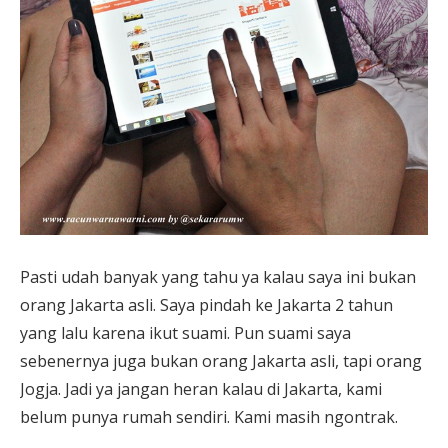
Pasti udah banyak yang tahu ya kalau saya ini bukan
orang Jakarta asli. Saya pindah ke Jakarta 2 tahun
yang lalu karena ikut suami. Pun suami saya
sebenernya juga bukan orang Jakarta asli, tapi orang
Jogja. Jadi ya jangan heran kalau di Jakarta, kami
belum punya rumah sendiri. Kami masih ngontrak.