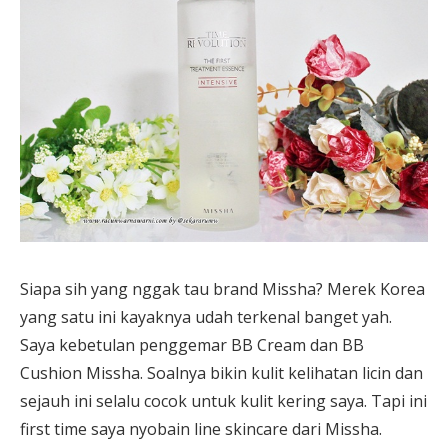
Siapa sih yang nggak tau brand Missha? Merek Korea
yang satu ini kayaknya udah terkenal banget yah.
Saya kebetulan penggemar BB Cream dan BB
Cushion Missha. Soalnya bikin kulit kelihatan licin dan
sejauh ini selalu cocok untuk kulit kering saya. Tapi ini
first time saya nyobain line skincare dari Missha.