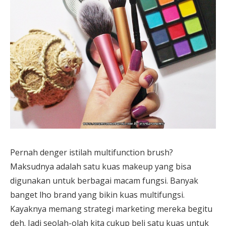
Pernah denger istilah multifunction brush?
Maksudnya adalah satu kuas makeup yang bisa
digunakan untuk berbagai macam fungsi. Banyak
banget lho brand yang bikin kuas multifungsi.
Kayaknya memang strategi marketing mereka begitu
deh. Jadi seolah-olah kita cukup beli satu kuas untuk