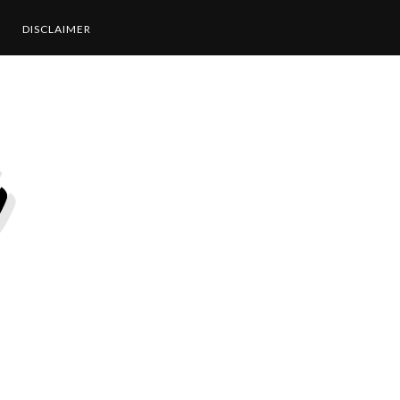
DISCLAIMER