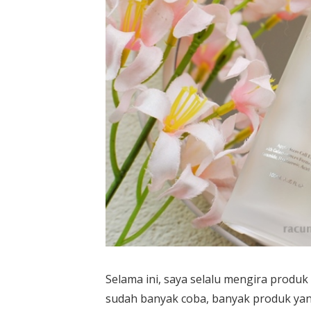
Selama ini, saya selalu mengira produ
sudah banyak coba, banyak produk yan