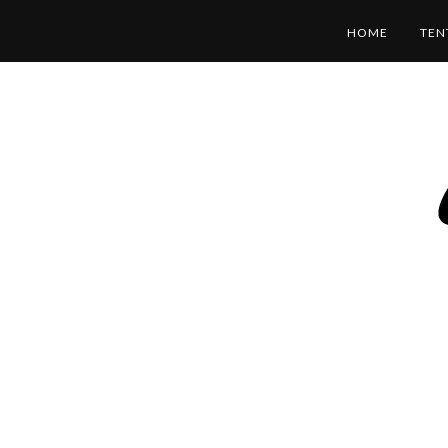
HOME
TEN