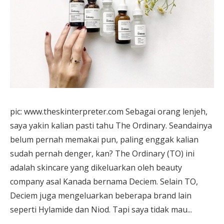
pic: www.theskinterpreter.com Sebagai orang lenjeh,
saya yakin kalian pasti tahu The Ordinary. Seandainya
belum pernah memakai pun, paling enggak kalian
sudah pernah denger, kan? The Ordinary (TO) ini
adalah skincare yang dikeluarkan oleh beauty
company asal Kanada bernama Deciem. Selain TO,
Deciem juga mengeluarkan beberapa brand lain
seperti Hylamide dan Niod. Tapi saya tidak mau...