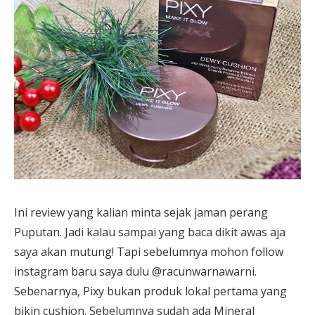
Ini review yang kalian minta sejak jaman perang
Puputan. Jadi kalau sampai yang baca dikit awas aja
saya akan mutung! Tapi sebelumnya mohon follow
instagram baru saya dulu @racunwarnawarni.
Sebenarnya, Pixy bukan produk lokal pertama yang
bikin cushion. Sebelumnya sudah ada Mineral