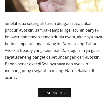
Setelah dua setengah tahun dengan setia pakai
produk Avoskin, sampai-sampai ngeracunin banyak
kolower dan teman-teman dunia nyata, akhirnya saya
berkesempatan juga datang ke Acara Ulang Tahun
Avoskin Beauty yang keempat. Dan jujur nih ya gaes,
sayatu seneng banget dapet undangan dari Avoskin.
Bener-bener exited! Soalnya saya dan Avoskin
memang punya sejarah panjang. Nah, sekalian di
acara...
READ MORE »