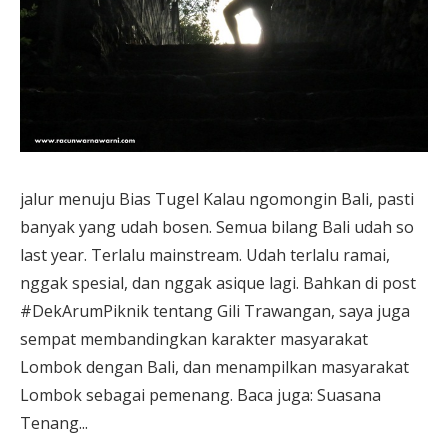
jalur menuju Bias Tugel Kalau ngomongin Bali, pasti
banyak yang udah bosen. Semua bilang Bali udah so
last year. Terlalu mainstream. Udah terlalu ramai,
nggak spesial, dan nggak asique lagi. Bahkan di post
#DekArumPiknik tentang Gili Trawangan, saya juga
sempat membandingkan karakter masyarakat
Lombok dengan Bali, dan menampilkan masyarakat
Lombok sebagai pemenang. Baca juga: Suasana
Tenang...