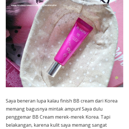
Saya beneran lupa kalau finish BB cream dari Korea
memang bagusnya mintak ampun! Saya dulu
penggemar BB Cream merek-merek Korea. Tapi
belakangan, karena kulit saya memang sangat