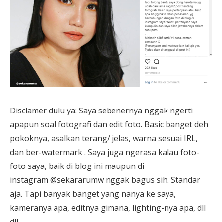
Disclamer dulu ya: Saya sebenernya nggak ngerti
apapun soal fotografi dan edit foto. Basic banget deh
pokoknya, asalkan terang/ jelas, warna sesuai IRL,
dan ber-watermark . Saya juga ngerasa kalau foto-
foto saya, baik di blog ini maupun di
instagram @sekararumw nggak bagus sih. Standar
aja. Tapi banyak banget yang nanya ke saya,
kameranya apa, editnya gimana, lighting-nya apa, dll
dll....